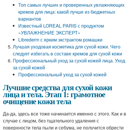
Топ самых лучших и проверенных увлажняющих
кремов для лица: какой лучше из бюджетных
вариантов
Известный LOREAL PARIS с продуктом
«УВЛАЖНЕНИЕ ЭКСПЕРТ»
Librederm с ярким экстрактом ромашки
Лучшая уходовая косметика для сухой кожи. Чего
следует избегать в составе кремов для сухой кожи
Профессиональный уход за сухой кожей лица. Уход
за сухой кожей
Профессиональный уход за сухой кожей
Лучшие средства для сухой кожи
лица и тела. Этап 1: грамотное
очищение кожи тела
Да-да, здесь все тоже начинается именно с этого. Как и в
случае с лицом, без тщательного удаления с
поверхности тела пыли и себума, не получится обрести