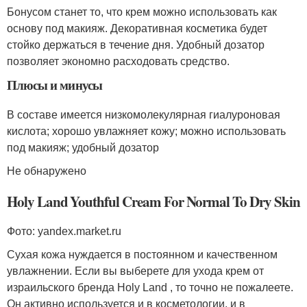
Бонусом станет то, что крем можно использовать как
основу под макияж. Декоративная косметика будет
стойко держаться в течение дня. Удобный дозатор
позволяет экономно расходовать средство.
Плюсы и минусы
В составе имеется низкомолекулярная гиалуроновая
кислота; хорошо увлажняет кожу; можно использовать
под макияж; удобный дозатор
Не обнаружено
Holy Land Youthful Cream For Normal To Dry Skin
Фото: yandex.market.ru
Сухая кожа нуждается в постоянном и качественном
увлажнении. Если вы выберете для ухода крем от
израильского бренда Holy Land , то точно не пожалеете.
Он активно используется и в косметологии, и в