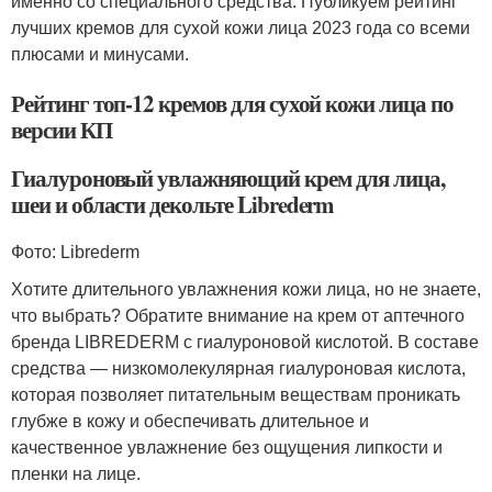
именно со специального средства. Публикуем рейтинг
лучших кремов для сухой кожи лица 2023 года со всеми
плюсами и минусами.
Рейтинг топ-12 кремов для сухой кожи лица по
версии КП
Гиалуроновый увлажняющий крем для лица,
шеи и области декольте Librederm
Фото: Librederm
Хотите длительного увлажнения кожи лица, но не знаете,
что выбрать? Обратите внимание на крем от аптечного
бренда LIBREDERM с гиалуроновой кислотой. В составе
средства — низкомолекулярная гиалуроновая кислота,
которая позволяет питательным веществам проникать
глубже в кожу и обеспечивать длительное и
качественное увлажнение без ощущения липкости и
пленки на лице.