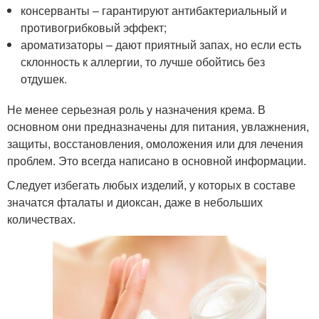
консерванты – гарантируют антибактериальный и
противогрибковый эффект;
ароматизаторы – дают приятный запах, но если есть
склонность к аллергии, то лучше обойтись без
отдушек.
Не менее серьезная роль у назначения крема. В
основном они предназначены для питания, увлажнения,
защиты, восстановления, омоложения или для лечения
проблем. Это всегда написано в основной информации.
Следует избегать любых изделий, у которых в составе
значатся фталаты и диоксан, даже в небольших
количествах.