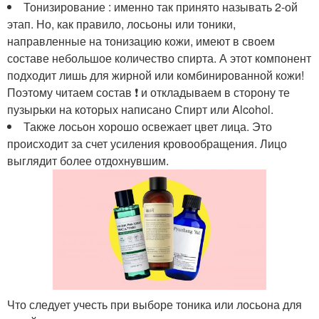
Тонизирование : именно так принято называть 2-ой
этап. Но, как правило, лосьоны или тоники,
направленные на тонизацию кожи, имеют в своем
составе небольшое количество спирта. А этот компонент
подходит лишь для жирной или комбинированной кожи!
Поэтому читаем состав ❗️ и откладываем в сторону те
пузырьки на которых написано Спирт или Alcohol.
Также лосьон хорошо освежает цвет лица. Это
происходит за счет усиления кровообращения. Лицо
выглядит более отдохнувшим.
Что следует учесть при выборе тоника или лосьона для