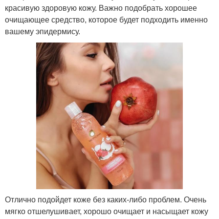
красивую здоровую кожу. Важно подобрать хорошее
очищающее средство, которое будет подходить именно
вашему эпидермису.
Отлично подойдет коже без каких-либо проблем. Очень
мягко отшелушивает, хорошо очищает и насыщает кожу