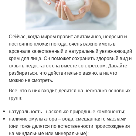
Сейчас, когда миром правит авитаминоз, недосып и
постоянно плохая погода, очень важно иметь в
арсенале качественный и натуральный увлажняющий
крем для лица. Он поможет сохранить здоровый вид и
скрыть недостаток сна вместе со стрессом. Давайте
разбираться, что действительно важно, а на что
можно не смотреть.
Все, что в них входит, делится на несколько основных
групп:
натуральность - насколько природные компоненты;
наличие эмульгатора – вода, смешанная с маслами
(они тоже делятся по естественности происхождения
на миндальные или минеральные);