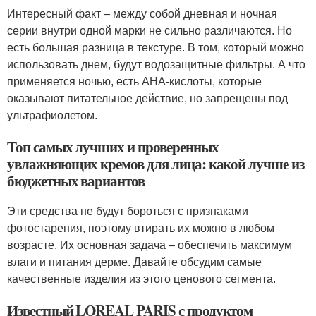
Интересный факт – между собой дневная и ночная
серии внутри одной марки не сильно различаются. Но
есть большая разница в текстуре. В том, который можно
использовать днем, будут водозащитные фильтры. А что
применяется ночью, есть АНА-кислоты, которые
оказывают питательное действие, но запрещены под
ультрафиолетом.
Топ самых лучших и проверенных
увлажняющих кремов для лица: какой лучше из
бюджетных вариантов
Эти средства не будут бороться с признаками
фотостарения, поэтому втирать их можно в любом
возрасте. Их основная задача – обеспечить максимум
влаги и питания дерме. Давайте обсудим самые
качественные изделия из этого ценового сегмента.
Известный LOREAL PARIS с продуктом