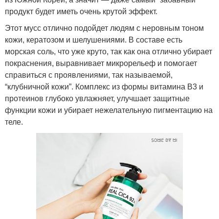
продукт будет иметь очень крутой эффект.
Этот мусс отлично подойдет людям с неровным тоном
кожи, кератозом и шелушениями. В составе есть
морская соль, что уже круто, так как она отлично убирает
покраснения, выравнивает микрорельеф и помогает
справиться с проявлениями, так называемой,
“клубничной кожи”. Комплекс из формы витамина В3 и
протеинов глубоко увлажняет, улучшает защитные
функции кожи и убирает нежелательную пигментацию на
теле.