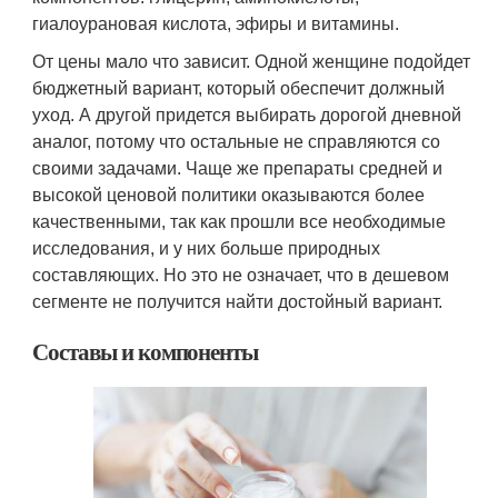
гиалоурановая кислота, эфиры и витамины.
От цены мало что зависит. Одной женщине подойдет
бюджетный вариант, который обеспечит должный
уход. А другой придется выбирать дорогой дневной
аналог, потому что остальные не справляются со
своими задачами. Чаще же препараты средней и
высокой ценовой политики оказываются более
качественными, так как прошли все необходимые
исследования, и у них больше природных
составляющих. Но это не означает, что в дешевом
сегменте не получится найти достойный вариант.
Составы и компоненты