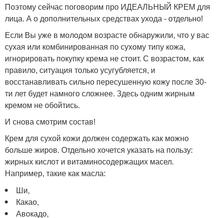
Поэтому сейчас поговорим про ИДЕАЛЬНЫЙ КРЕМ для
лица. А о дополнительных средствах ухода - отдельно!
Если Вы уже в молодом возрасте обнаружили, что у вас
сухая или комбинированная по сухому типу кожа,
игнорировать покупку крема не стоит. С возрастом, как
правило, ситуация только усугубляется, и
восстанавливать сильно пересушенную кожу после 30-
ти лет будет намного сложнее. Здесь одним жирным
кремом не обойтись.
И снова смотрим состав!
Крем для сухой кожи должен содержать как можно
больше жиров. Отдельно хочется указать на пользу:
жирных кислот и витаминосодержащих масел.
Например, такие как масла:
Ши,
Какао,
Авокадо,