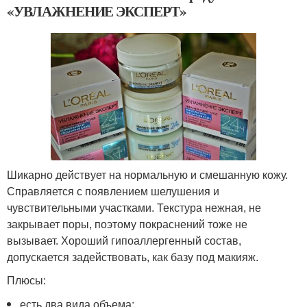
«УВЛАЖНЕНИЕ ЭКСПЕРТ»
Шикарно действует на нормальную и смешанную кожу.
Справляется с появлением шелушения и
чувствительными участками. Текстура нежная, не
закрывает поры, поэтому покраснений тоже не
вызывает. Хороший гипоаллергенный состав,
допускается задействовать, как базу под макияж.
Плюсы:
есть два вида объема;