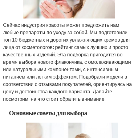
Сейчас индустрия красоты может предложить нам
любые препараты по уходу за собой. Мы подготовили
топ 10 бюджетных и дорогих увлажняющих кремов для
лица от косметологов: рейтинг самых лучших и просто
качественных изделий. Эта подборка пригодится во
время выбора нового флакончика, с омолаживающими
или натуральными компонентами, с интенсивным
питанием или легким эффектом. Подобрали модели в
соответствии с отзывами покупателей, ориентируясь на
цену и достоинства каждого варианта. Давайте
посмотрим, на что стоит обратить внимание.
Основные советы для выбора