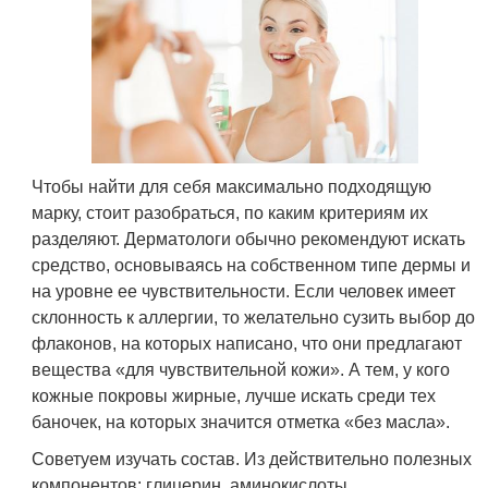
Чтобы найти для себя максимально подходящую
марку, стоит разобраться, по каким критериям их
разделяют. Дерматологи обычно рекомендуют искать
средство, основываясь на собственном типе дермы и
на уровне ее чувствительности. Если человек имеет
склонность к аллергии, то желательно сузить выбор до
флаконов, на которых написано, что они предлагают
вещества «для чувствительной кожи». А тем, у кого
кожные покровы жирные, лучше искать среди тех
баночек, на которых значится отметка «без масла».
Советуем изучать состав. Из действительно полезных
компонентов: глицерин, аминокислоты,