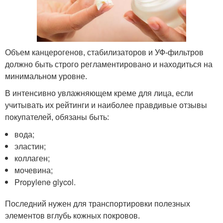
Объем канцерогенов, стабилизаторов и УФ-фильтров
должно быть строго регламентировано и находиться на
минимальном уровне.
В интенсивно увлажняющем креме для лица, если
учитывать их рейтинги и наиболее правдивые отзывы
покупателей, обязаны быть:
вода;
эластин;
коллаген;
мочевина;
Propylene glycol.
Последний нужен для транспортировки полезных
элементов вглубь кожных покровов.