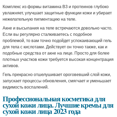
Комплекс из формы витамина В3 и протеинов глубоко
увлажняет, улучшает защитные функции кожи и убирает
нежелательную пигментацию на теле.
Акне и высыпания на теле встречаются довольно часто.
Если вы регулярно сталкиваетесь с подобное
проблемой, то вам точно подойдет успокаивающий гель
для тела с кислотами. Действует он точно также, как и
подобные средства от акне на лице. Просто для более
плотных участков кожи требуется высокая концентрация
активов.
Гель прекрасно отшелушивает ороговевший слой кожи,
запускает процессы обновления, смягчает и уменьшает
видимость воспалений.
Профессиональная косметика для
сухой кожи лица. Лучшие кремы для
сухой кожи лица 2023 года