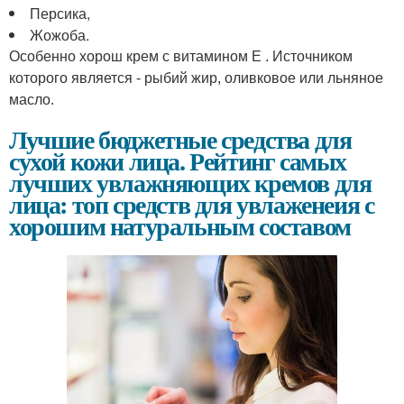
Персика,
Жожоба.
Особенно хорош крем с витамином Е . Источником
которого является - рыбий жир, оливковое или льняное
масло.
Лучшие бюджетные средства для
сухой кожи лица. Рейтинг самых
лучших увлажняющих кремов для
лица: топ средств для увлаженеия с
хорошим натуральным составом