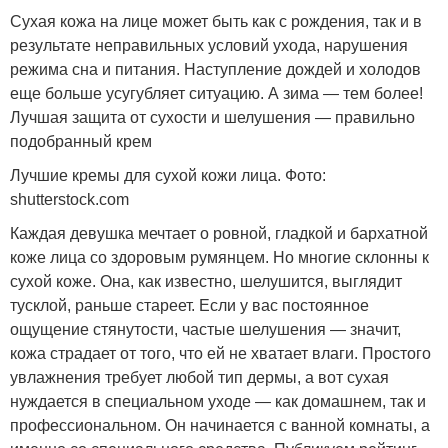
Сухая кожа на лице может быть как с рождения, так и в
результате неправильных условий ухода, нарушения
режима сна и питания. Наступление дождей и холодов
еще больше усугубляет ситуацию. А зима — тем более!
Лучшая защита от сухости и шелушения — правильно
подобранный крем
Лучшие кремы для сухой кожи лица. Фото:
shutterstock.com
Каждая девушка мечтает о ровной, гладкой и бархатной
коже лица со здоровым румянцем. Но многие склонны к
сухой коже. Она, как известно, шелушится, выглядит
тусклой, раньше стареет. Если у вас постоянное
ощущение стянутости, частые шелушения — значит,
кожа страдает от того, что ей не хватает влаги. Простого
увлажнения требует любой тип дермы, а вот сухая
нуждается в специальном уходе — как домашнем, так и
профессиональном. Он начинается с ванной комнаты, а