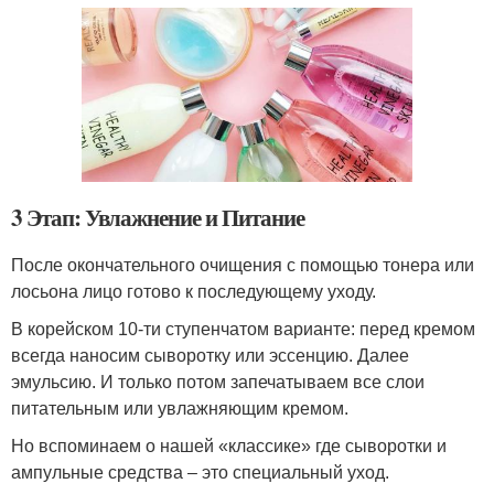
3 Этап: Увлажнение и Питание
После окончательного очищения с помощью тонера или
лосьона лицо готово к последующему уходу.
В корейском 10-ти ступенчатом варианте: перед кремом
всегда наносим сыворотку или эссенцию. Далее
эмульсию. И только потом запечатываем все слои
питательным или увлажняющим кремом.
Но вспоминаем о нашей «классикe» где сыворотки и
ампульные средства – это специальный уход.