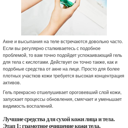
Акне и высыпания на теле встречаются довольно часто.
Если вы регулярно сталкиваетесь с подобное
проблемой, то вам точно подойдет успокаивающий гель
для тела с кислотами. Действует он точно также, как и
подобные средства от акне на лице. Просто для более
плотных участков кожи требуется высокая концентрация
активов.
Гель прекрасно отшелушивает ороговевший слой кожи,
запускает процессы обновления, смягчает и уменьшает
видимость воспалений.
Лучшие средства для сухой кожи лица и тела.
Этап 1: грамотное очищение кожи тела.