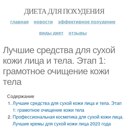
ДИЕТА ДЛЯ ПОХУДЕНИЯ
главная
новости
эффективное похудение
виды диет
отзывы
Лучшие средства для сухой
кожи лица и тела. Этап 1:
грамотное очищение кожи
тела
Содержание
Лучшие средства для сухой кожи лица и тела. Этап
1: грамотное очищение кожи тела
Профессиональная косметика для сухой кожи лица.
Лучшие кремы для сухой кожи лица 2023 года