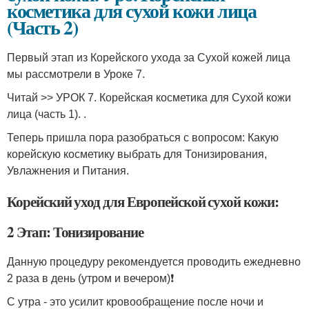
косметика для сухой кожи лица
(Часть 2)
Первый этап из Корейского ухода за Сухой кожей лица
мы рассмотрели в Уроке 7.
Читай >> УРОК 7. Корейская косметика для Сухой кожи
лица (часть 1). .
Теперь пришла пора разобраться с вопросом: Какую
корейскую косметику выбрать для Тонизирования,
Увлажнения и Питания.
Корейский уход для Европейской сухой кожи:
2 Этап: Тонизирование
Данную процедуру рекомендуется проводить ежедневно
2 раза в день (утром и вечером)❗️
С утра - это усилит кровообращение после ночи и