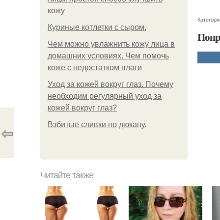
кожу
Категори
Куриные котлетки с сыром.
Понр
Чем можно увлажнить кожу лица в
домашних условиях. Чем помочь
коже с недостатком влаги
Уход за кожей вокруг глаз. Почему
необходим регулярный уход за
кожей вокруг глаз?
Взбитые сливки по дюкану.
⇦
Читайте также