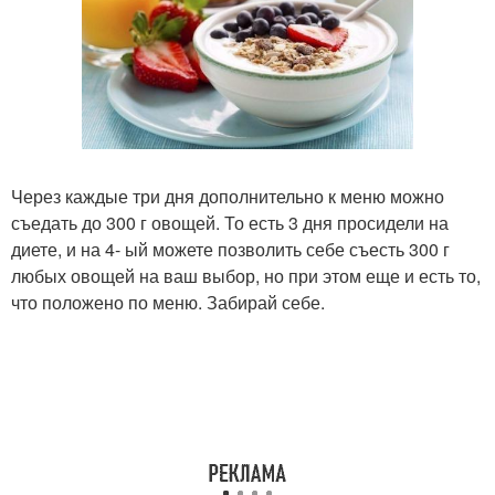
Через каждые три дня дополнительно к меню можно
съедать до 300 г овощей. То есть 3 дня просидели на
диете, и на 4- ый можете позволить себе съесть 300 г
любых овощей на ваш выбор, но при этом еще и есть то,
что положено по меню. Забирай себе.