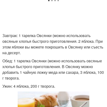
Завтрак: 1 тарелка Овсянки (можно использовать
овсяные хлопья быстрого приготовления. 2 яблока. При
этом яблоки вы можете покрошить в Овсянку или съесть
на десерт.
Обед: 1 тарелка Овсянки (можно использовать овсяные
хлопья быстрого приготовления. В Овсянку можно
добавить 1 чайную ложку меда или сахара, 3 яблока, 100
г творога.
Ужин: 4 яблока, 200 г творога.