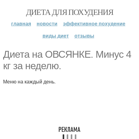
ДИЕТА ДЛЯ ПОХУДЕНИЯ
главная
новости
эффективное похудение
виды диет
отзывы
Диета на ОВСЯНКЕ. Минус 4
кг за неделю.
Меню на каждый день.