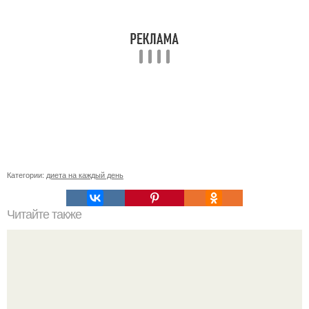
Категории:
диета на каждый день
Читайте также