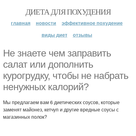
ДИЕТА ДЛЯ ПОХУДЕНИЯ
главная
новости
эффективное похудение
виды диет
отзывы
Не знаете чем заправить
салат или дополнить
курогрудку, чтобы не набрать
ненужных калорий?
Мы предлагаем вам 6 диетических соусов, которые
заменят майонез, кетчуп и другие вредные соусы с
магазинных полок?