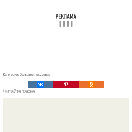
Категории:
белковое похудение
Читайте также