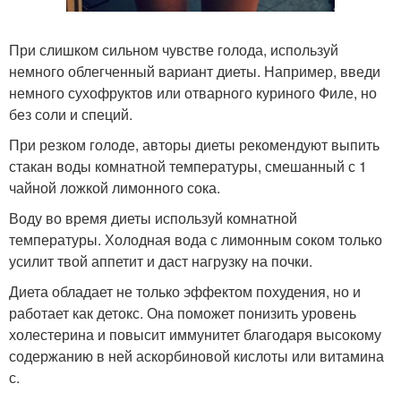
При слишком сильном чувстве голода, используй
немного облегченный вариант диеты. Например, введи
немного сухофруктов или отварного куриного Филе, но
без соли и специй.
При резком голоде, авторы диеты рекомендуют выпить
стакан воды комнатной температуры, смешанный с 1
чайной ложкой лимонного сока.
Воду во время диеты используй комнатной
температуры. Холодная вода с лимонным соком только
усилит твой аппетит и даст нагрузку на почки.
Диета обладает не только эффектом похудения, но и
работает как детокс. Она поможет понизить уровень
холестерина и повысит иммунитет благодаря высокому
содержанию в ней аскорбиновой кислоты или витамина
с.