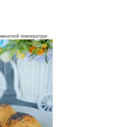
комнатной температуре.