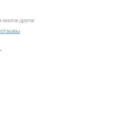
и многое другое
отзывы
.