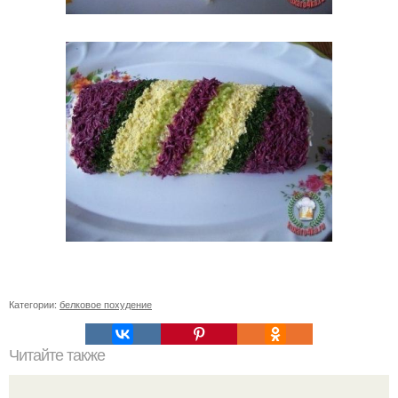
Категории:
белковое похудение
Читайте также