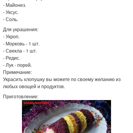
- Майонез.
- Уксус.
- Соль.
Для украшения:
- Укроп.
- Морковь - 1 шт.
- Свекла - 1 шт.
- Редис.
- Лук - порей.
Примечание:
Украсить хлопушку вы можете по своему желанию из
любых овощей и продуктов.
Приготовление: