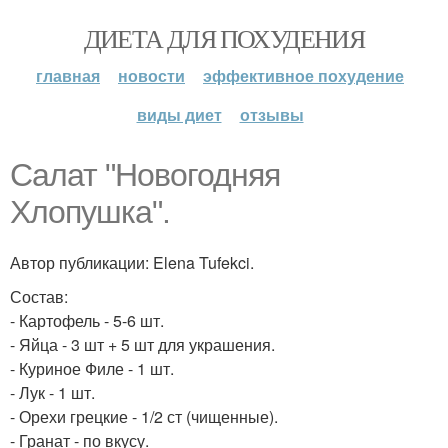
ДИЕТА ДЛЯ ПОХУДЕНИЯ
главная
новости
эффективное похудение
виды диет
отзывы
Салат "Новогодняя
Хлопушка".
Автор публикации: Elena Tufekci.
Состав:
- Картофель - 5-6 шт.
- Яйца - 3 шт + 5 шт для украшения.
- Куриное Филе - 1 шт.
- Лук - 1 шт.
- Орехи грецкие - 1/2 ст (чищенные).
- Гранат - по вкусу.