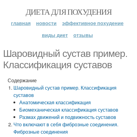
ДИЕТА ДЛЯ ПОХУДЕНИЯ
главная
новости
эффективное похудение
виды диет
отзывы
Шаровидный сустав пример.
Классификация суставов
Содержание
Шаровидный сустав пример. Классификация
суставов
Анатомическая классификация
Биомеханическая классификация суставов
Размах движений и подвижность суставов
Что включают в себя фиброзные соединения.
Фиброзные соединения