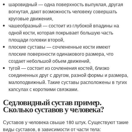
шаровидный — одна поверхность выпуклая, другая
вогнутая, дают возможность человеку совершать
круговые движения,
чашеобразный — состоит из глубокой впадины на
одной кости, которая покрывает большую часть
площади головки второй,
плоские суставы — сочлененные кости имеют
плоские поверхности одинакового размера, что
создает небольшой объем движений,
тугой — состоит из сочленения костей, близко
соединенных друг с другом, разной формы и размера,
малоподвижный. Такие суставы расположены в тугих
капсулах с короткими связками.
Седловидный сустав пример.
Сколько суставов у человека?
Суставов у человека свыше 180 штук. Существуют такие
виды суставов, в зависимости от части тела: