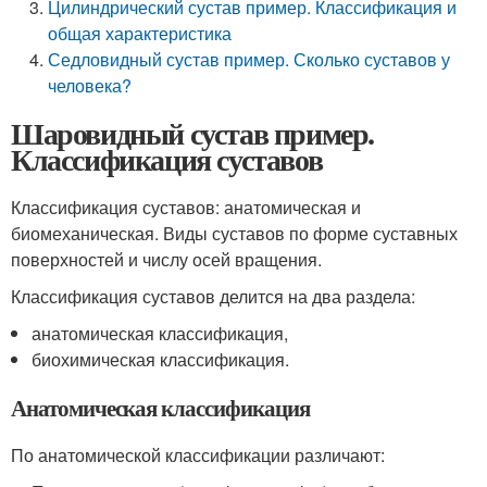
Цилиндрический сустав пример. Классификация и
общая характеристика
Седловидный сустав пример. Сколько суставов у
человека?
Шаровидный сустав пример.
Классификация суставов
Классификация суставов: анатомическая и
биомеханическая. Виды суставов по форме суставных
поверхностей и числу осей вращения.
Классификация суставов делится на два раздела:
анатомическая классификация,
биохимическая классификация.
Анатомическая классификация
По анатомической классификации различают: