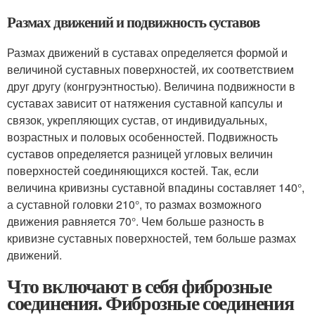
Размах движений и подвижность суставов
Размах движений в суставах определяется формой и
величиной суставных поверхностей, их соответствием
друг другу (конгруэнтностью). Величина подвижности в
суставах зависит от натяжения суставной капсулы и
связок, укрепляющих сустав, от индивидуальных,
возрастных и половых особенностей. Подвижность
суставов определяется разницей угловых величин
поверхностей соединяющихся костей. Так, если
величина кривизны суставной впадины составляет 140°,
а суставной головки 210°, то размах возможного
движения равняется 70°. Чем больше разность в
кривизне суставных поверхностей, тем больше размах
движений.
Что включают в себя фиброзные
соединения. Фиброзные соединения