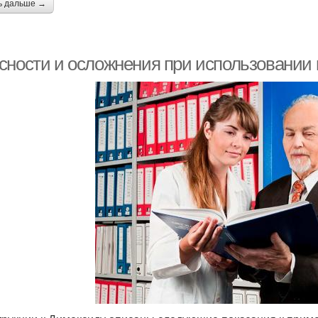
ь дальше →
сности и осложнения при использовании