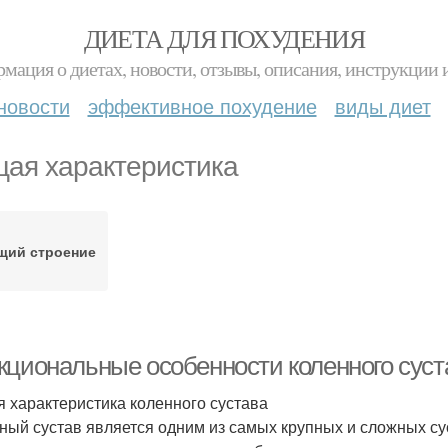
ДИЕТА ДЛЯ ПОХУДЕНИЯ
мация о диетах, новости, отзывы, описания, инструкции 
новости
эффективное похудение
виды диет
ая характеристика
щий строение
кциональные особенности коленного суст
 характеристика коленного сустава
ный сустав является одним из самых крупных и сложных су