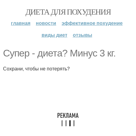
ДИЕТА ДЛЯ ПОХУДЕНИЯ
главная
новости
эффективное похудение
виды диет
отзывы
Супер - диета? Минус 3 кг.
Сохрани, чтобы не потерять?