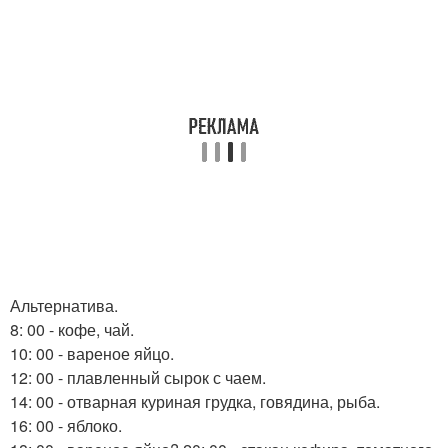
Альтернатива.
8: 00 - кофе, чай.
10: 00 - вареное яйцо.
12: 00 - плавленный сырок с чаем.
14: 00 - отварная куриная грудка, говядина, рыба.
16: 00 - яблоко.