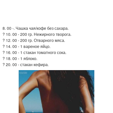
8. 00 -. Чашка чая/кофе без сахара.
? 10. 00 - 200 гр. Нежирного творога.
? 12. 00 - 200 гр. Отварного мяса.
? 14. 00 - 1 вареное яйцо.
? 16. 00 - 1 стакан томатного сока.
? 18. 00 - 1 яблоко.
? 20. 00 - стакан кефира.