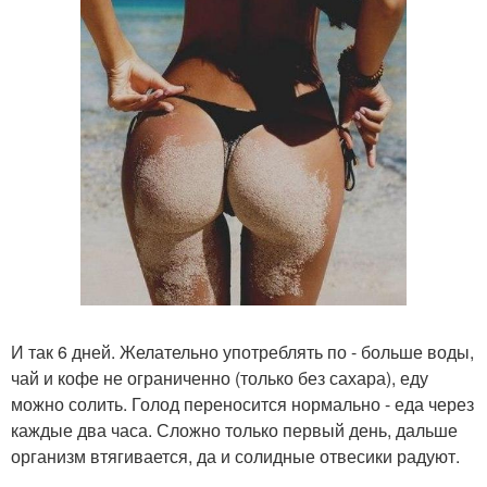
И так 6 дней. Желательно употреблять по - больше воды,
чай и кофе не ограниченно (только без сахара), еду
можно солить. Голод переносится нормально - еда через
каждые два часа. Сложно только первый день, дальше
организм втягивается, да и солидные отвесики радуют.