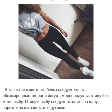
- В качестве животного белка следует кушать
обезжиренные творог и йогурт, морепродукты, птицу без
кожи, рыбу. Птицу и рыбу следует готовить на пару,
варить или же запекать в духовке.