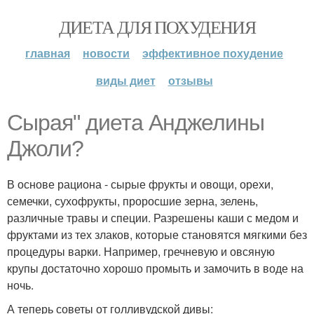
ДИЕТА ДЛЯ ПОХУДЕНИЯ
главная
новости
эффективное похудение
виды диет
отзывы
Сырая" диета Анджелины
Джоли?
В основе рациона - сырые фрукты и овощи, орехи,
семечки, сухофрукты, проросшие зерна, зелень,
различные травы и специи. Разрешены каши с медом и
фруктами из тех злаков, которые становятся мягкими без
процедуры варки. Например, гречневую и овсяную
крупы достаточно хорошо промыть и замочить в воде на
ночь.
А теперь советы от голливудской дивы: