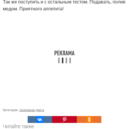
Так же поступить и с остальным тестом. Подавать, полив
медом. Приятного аппетита!
Категории:
творожная диета
Читайте также