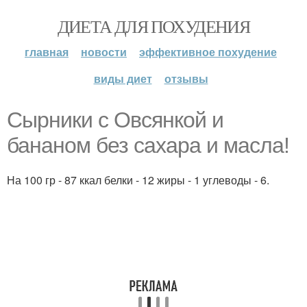
ДИЕТА ДЛЯ ПОХУДЕНИЯ
главная
новости
эффективное похудение
виды диет
отзывы
Сырники с Овсянкой и
бананом без сахара и масла!
На 100 гр - 87 ккал белки - 12 жиры - 1 углеводы - 6.