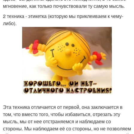
мгновение, как только почувствовали ту самую мысль.
2 техника - этикетка (которую мы приклеиваем к чему-
либо).
Эта техника отличается от первой, она заключается в
том, что вместо того, чтобы избавиться, отрезать эту
мысль, мы от нее отстраняемся и наблюдаем со
стороны. Мы наблюдаем её со стороны, но не позволяем