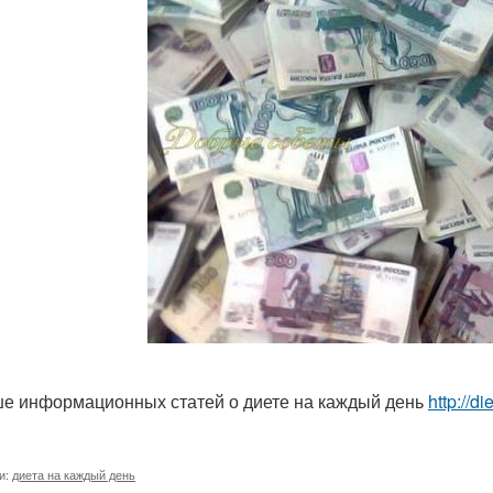
е информационных статей о диете на каждый день
http://d
и:
диета на каждый день