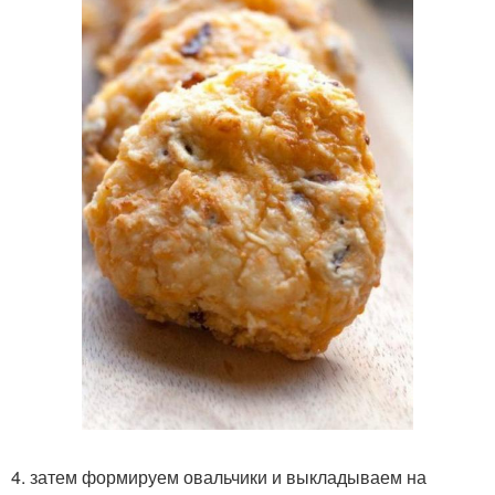
4. затем формируем овальчики и выкладываем на