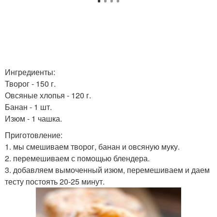
Ингредиенты:
Творог - 150 г.
Овсяные хлопья - 120 г.
Банан - 1 шт.
Изюм - 1 чашка.
Приготовление:
1. мы смешиваем творог, банан и овсяную муку.
2. перемешиваем с помощью блендера.
3. добавляем вымоченный изюм, перемешиваем и даем
тесту постоять 20-25 минут.