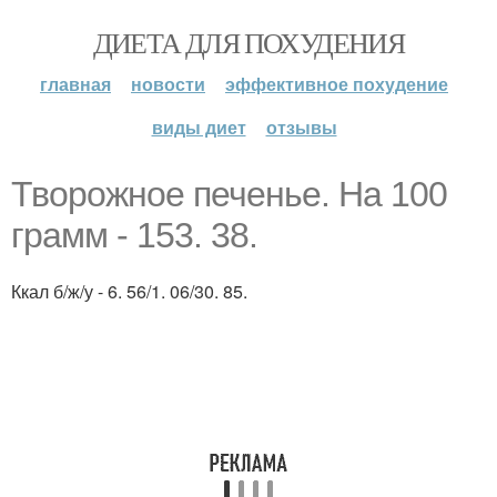
ДИЕТА ДЛЯ ПОХУДЕНИЯ
главная
новости
эффективное похудение
виды диет
отзывы
Творожное печенье. На 100
грамм - 153. 38.
Ккал б/ж/у - 6. 56/1. 06/30. 85.