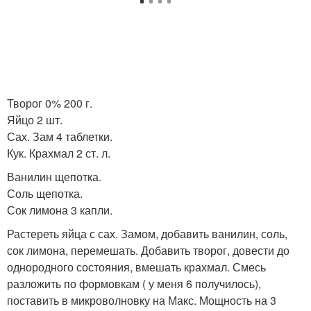
Творог 0% 200 г.
Яйцо 2 шт.
Сах. Зам 4 таблетки.
Кук. Крахмал 2 ст. л.
Ванилин щепотка.
Соль щепотка.
Сок лимона 3 капли.
Растереть яйца с сах. Замом, добавить ванилин, соль,
сок лимона, перемешать. Добавить творог, довести до
однородного состояния, вмешать крахмал. Смесь
разложить по формовкам ( у меня 6 получилось),
поставить в микроволновку на Макс. Мощность на 3