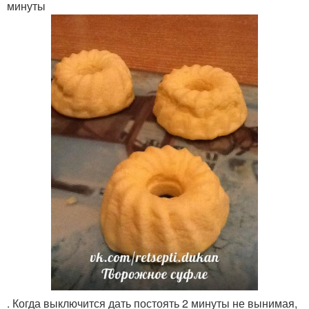
минуты
. Когда выключится дать постоять 2 минуты не вынимая,