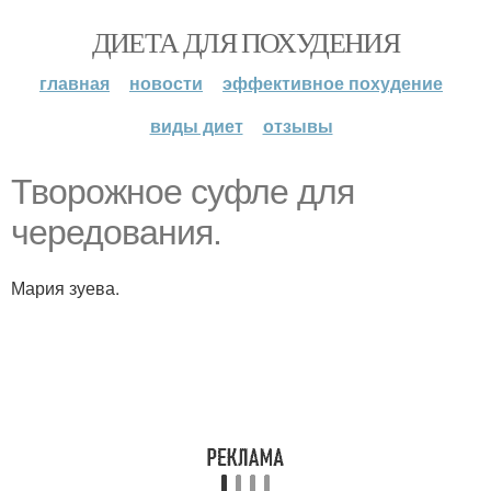
ДИЕТА ДЛЯ ПОХУДЕНИЯ
главная
новости
эффективное похудение
виды диет
отзывы
Творожное суфле для
чередования.
Мария зуева.