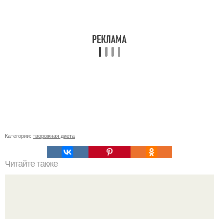
Категории:
творожная диета
Читайте также