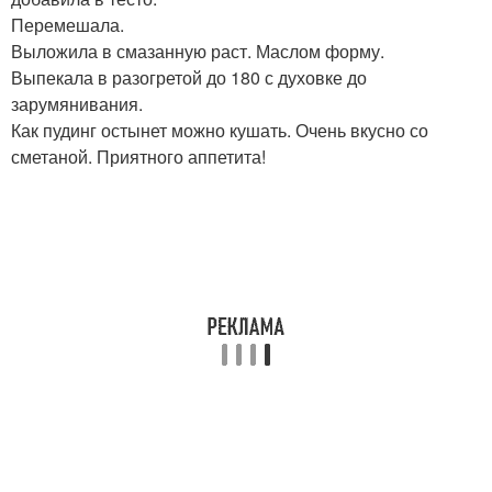
Перемешала.
Выложила в смазанную раст. Маслом форму.
Выпекала в разогретой до 180 с духовке до
зарумянивания.
Как пудинг остынет можно кушать. Очень вкусно со
сметаной. Приятного аппетита!