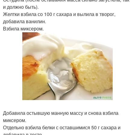
и должно быть).
Желтки взбила со 100 г сахара и вылила в творог,
добавила ванилин.
Взбила миксером.
Добавила остывшую манную массу и снова взбила
миксером.
Отдельно взбила белки с оставшимися 50 г сахара и
добавила в тесто.