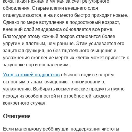
кожа такая нежная и мягкая за счёт регулярного
обновления. Старые клетки внешнего слоя
отшелушиваются, а на их место быстро приходят новые.
Однако по мере вступления в подростковый возраст,
внешний слой эпидермиса обновляется всё реже.
Благодаря этому кожный покров становится более
упругим и плотным, чем раньше. Этим усиливается его
защитная функция, но без тщательного очищения и
увлажнения скопление мертвых клеток может привести к
закупорке пор и воспалениям.
Уход за кожей подростков
обычно сводится к трём
основным этапам: очищению, тонизированию,
увлажнению. Выбирать косметические продукты нужно
исходя из особенностей и потребностей каждого
конкретного случая.
Очищение
Если маленькому ребёнку для поддержания чистоты