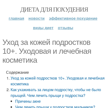
ДИЕТА ДЛЯ ПОХУДЕНИЯ
главная
новости
эффективное похудение
виды диет
отзывы
Уход за кожей подростков
10+. Уходовая и лечебная
косметика
Содержание
Уход за кожей подростков 10+. Уходовая и лечебная
косметика
Как ухаживать за лицом подростку, чтобы не было
прыщей. Чем лечить прыщи у подростка?
Причины акне
Чем лечить прыщи у подростков мальчиков?