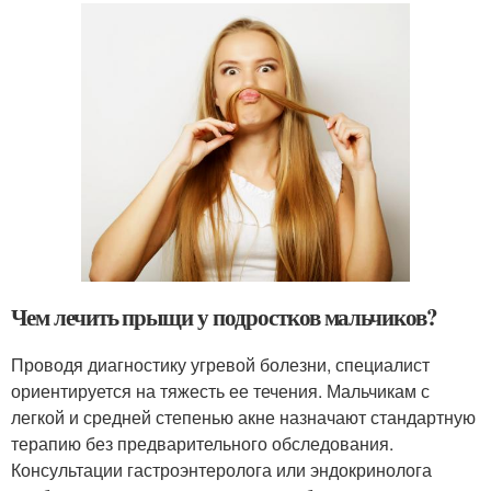
Чем лечить прыщи у подростков мальчиков?
Проводя диагностику угревой болезни, специалист
ориентируется на тяжесть ее течения. Мальчикам с
легкой и средней степенью акне назначают стандартную
терапию без предварительного обследования.
Консультации гастроэнтеролога или эндокринолога