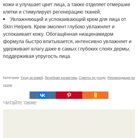
кожи и улучшает цвет лица, а также отделяет отмершие
клетки и стимулирует регенерацию тканей.
Увлажняющий и успокаивающий крем для лица от
Skin Helpers. Крем-эмолент глубоко увлажняет и
успокаивает кожу. Обогащённая ниацинамидом
формула быстро впитывается, интенсивно увлажняет и
удерживает влагу даже в самых глубоких слоях дермы,
поддерживая упругость лица.
Категории:
Уход за кожей
,
Лечебная косметика
,
Советы по уходу
,
Рекомендации по
уходу
Читайте также