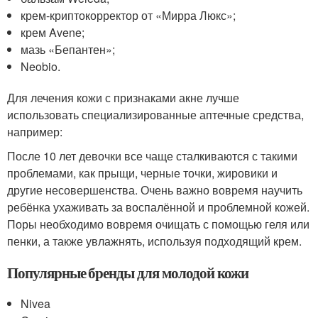
крем-криптокорректор от «Мирра Люкс»;
крем Avene;
мазь «Бепантен»;
Neobio.
Для лечения кожи с признаками акне лучше
использовать специализированные аптечные средства,
например:
После 10 лет девочки все чаще сталкиваются с такими
проблемами, как прыщи, черные точки, жировики и
другие несовершенства. Очень важно вовремя научить
ребёнка ухаживать за воспалённой и проблемной кожей.
Поры необходимо вовремя очищать с помощью геля или
пенки, а также увлажнять, используя подходящий крем.
Популярные бренды для молодой кожи
Nivea