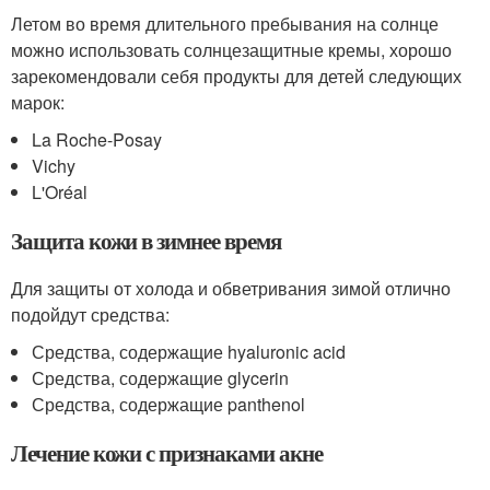
Летом во время длительного пребывания на солнце
можно использовать солнцезащитные кремы, хорошо
зарекомендовали себя продукты для детей следующих
марок:
La Roche-Posay
Vichy
L'Oréal
Защита кожи в зимнее время
Для защиты от холода и обветривания зимой отлично
подойдут средства:
Средства, содержащие hyaluronic acid
Средства, содержащие glycerin
Средства, содержащие panthenol
Лечение кожи с признаками акне