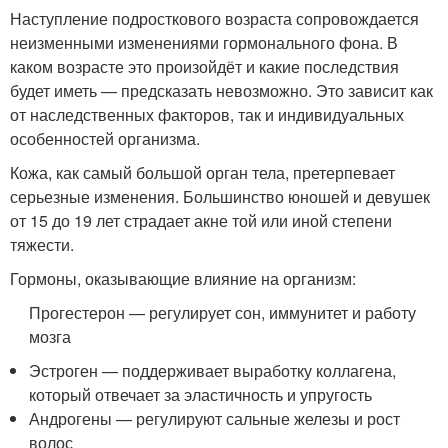
Наступление подросткового возраста сопровождается
неизменными изменениями гормонального фона. В
каком возрасте это произойдёт и какие последствия
будет иметь — предсказать невозможно. Это зависит как
от наследственных факторов, так и индивидуальных
особенностей организма.
Кожа, как самый большой орган тела, претерпевает
серьезные изменения. Большинство юношей и девушек
от 15 до 19 лет страдает акне той или иной степени
тяжести.
Гормоны, оказывающие влияние на организм:
Прогестерон — регулирует сон, иммунитет и работу
мозга
Эстроген — поддерживает выработку коллагена,
который отвечает за эластичность и упругость
Андрогены — регулируют сальные железы и рост
волос