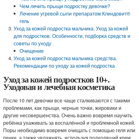
Чем лечить прыщи подростку девочке?
Лечение угревой сыпи препаратом Клиндовит®
гель
Уход за кожей подростка мальчика. Уход за кожей
для подростков. Особенности, подборка средств и
советы по уходу
Очищение
Уход за кожей подростка мальчика средства.
Рекомендации по уходу за кожей подростка
Уход за кожей подростков 10+.
Уходовая и лечебная косметика
После 10 лет девочки все чаще сталкиваются с такими
проблемами, как прыщи, черные точки, жировики и
другие несовершенства. Очень важно вовремя научить
ребёнка ухаживать за воспалённой и проблемной кожей.
Поры необходимо вовремя очищать с помощью геля или
пенки, а также увлажнять, используя подходящий крем.