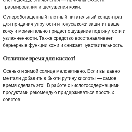
травмирования и шелушения кожи.
Суперобогащенный плотный питательный концентрат
для придания упругости и тонуса кожи защитит ваше
кожу и моментально придаст ощущение подтянутости и
увлажненности. Также средство восстанавливает
барьерные функции кожи и снижает чувствительность.
Отличное время для кислот!
Осенью и зимой солнце малоактивно. Если вы давно
мечтали добавить в бьюти рутину кислоты — самое
время сделать это! В работе с кислотосодержащими
продуктами рекомендую придерживаться простых
советов: