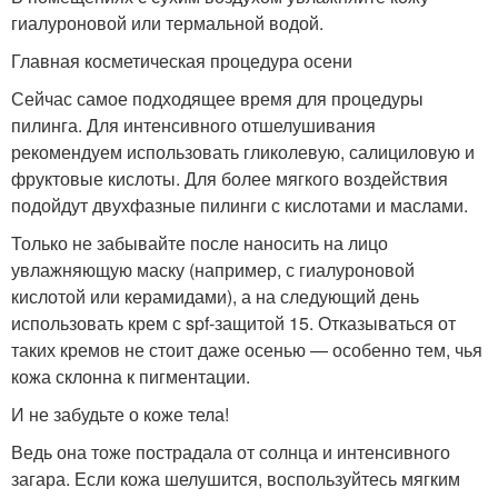
гиалуроновой или термальной водой.
Главная косметическая процедура осени
Сейчас самое подходящее время для процедуры
пилинга. Для интенсивного отшелушивания
рекомендуем использовать гликолевую, салициловую и
фруктовые кислоты. Для более мягкого воздействия
подойдут двухфазные пилинги с кислотами и маслами.
Только не забывайте после наносить на лицо
увлажняющую маску (например, с гиалуроновой
кислотой или керамидами), а на следующий день
использовать крем с spf-защитой 15. Отказываться от
таких кремов не стоит даже осенью — особенно тем, чья
кожа склонна к пигментации.
И не забудьте о коже тела!
Ведь она тоже пострадала от солнца и интенсивного
загара. Если кожа шелушится, воспользуйтесь мягким