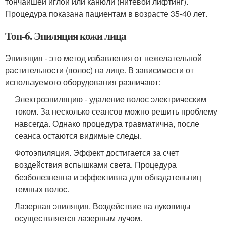
тончайшей иглой или канюли (нитевой лифтинг).
Процедура показана пациентам в возрасте 35-40 лет.
Топ-6. Эпиляция кожи лица
Эпиляция - это метод избавления от нежелательной
растительности (волос) на лице. В зависимости от
используемого оборудования различают:
Электроэпиляцию - удаление волос электрическим
током. За несколько сеансов можно решить проблему
навсегда. Однако процедура травматична, после
сеанса остаются видимые следы.
Фотоэпиляция. Эффект достигается за счет
воздействия вспышками света. Процедура
безболезненна и эффективна для обладательниц
темных волос.
Лазерная эпиляция. Воздействие на луковицы
осуществляется лазерным лучом.