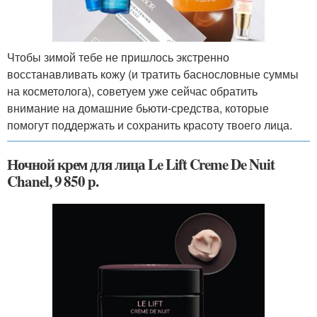
Чтобы зимой тебе не пришлось экстренно
восстанавливать кожу (и тратить баснословные суммы
на косметолога), советуем уже сейчас обратить
внимание на домашние бьюти-средства, которые
помогут поддержать и сохранить красоту твоего лица.
Ночной крем для лица Le Lift Creme De Nuit
Chanel, 9 850 р.