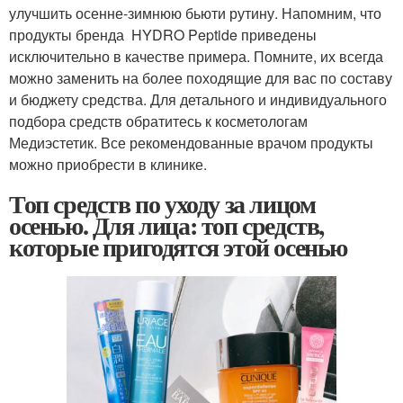
улучшить осенне-зимнюю бьюти рутину. Напомним, что
продукты бренда HYDRO Peptide приведены
исключительно в качестве примера. Помните, их всегда
можно заменить на более походящие для вас по составу
и бюджету средства. Для детального и индивидуального
подбора средств обратитесь к косметологам
Медиэстетик. Все рекомендованные врачом продукты
можно приобрести в клинике.
Топ средств по уходу за лицом
осенью. Для лица: топ средств,
которые пригодятся этой осенью