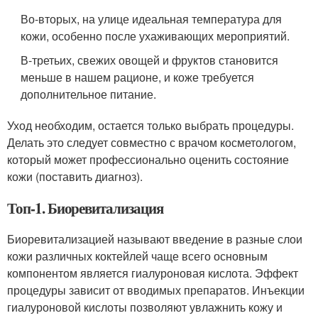
Во-вторых, на улице идеальная температура для
кожи, особенно после ухаживающих мероприятий.
В-третьих, свежих овощей и фруктов становится
меньше в нашем рационе, и коже требуется
дополнительное питание.
Уход необходим, остается только выбрать процедуры.
Делать это следует совместно с врачом косметологом,
который может профессионально оценить состояние
кожи (поставить диагноз).
Топ-1. Биоревитализация
Биоревитализацией называют введение в разные слои
кожи различных коктейлей чаще всего основным
компонентом является гиалуроновая кислота. Эффект
процедуры зависит от вводимых препаратов. Инъекции
гиалуроновой кислоты позволяют увлажнить кожу и