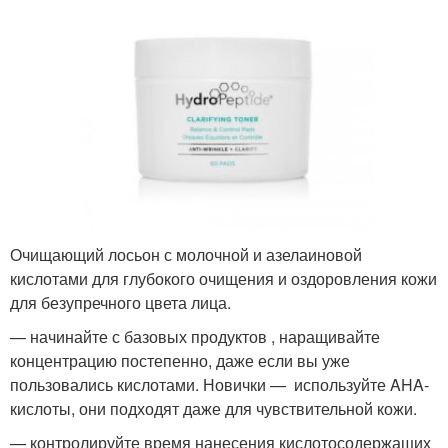
Очищающий лосьон с молочной и азелаиновой
кислотами для глубокого очищения и оздоровления кожи
для безупречного цвета лица.
— начинайте с базовых продуктов , наращивайте
концентрацию постепенно, даже если вы уже
пользовались кислотами. Новички — используйте AHA-
кислоты, они подходят даже для чувствительной кожи.
— контролируйте время нанесения кислотосодержащих