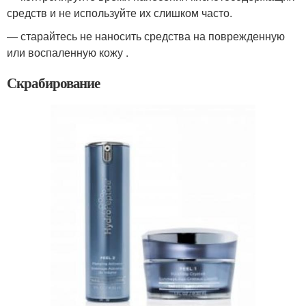
средств и не используйте их слишком часто.
— старайтесь не наносить средства на поврежденную
или воспаленную кожу .
Скрабирование