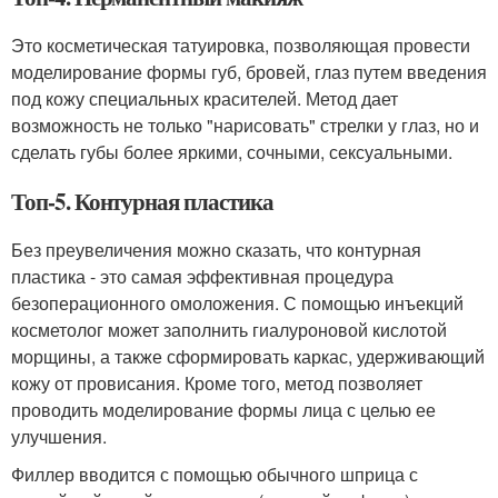
Это косметическая татуировка, позволяющая провести
моделирование формы губ, бровей, глаз путем введения
под кожу специальных красителей. Метод дает
возможность не только "нарисовать" стрелки у глаз, но и
сделать губы более яркими, сочными, сексуальными.
Топ-5. Контурная пластика
Без преувеличения можно сказать, что контурная
пластика - это самая эффективная процедура
безоперационного омоложения. С помощью инъекций
косметолог может заполнить гиалуроновой кислотой
морщины, а также сформировать каркас, удерживающий
кожу от провисания. Кроме того, метод позволяет
проводить моделирование формы лица с целью ее
улучшения.
Филлер вводится с помощью обычного шприца с