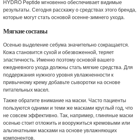
HYDRO Peptide мгновенно обеспечивает видимые
результаты. Сегодня расскажу о средствах этого бренда,
которые могут стать основой осенне-зимнего ухода.
Мягкие составы
Осенью выделение себума значительно сокращается.
Кожа становится сухой и обезвоженной, теряет
эластичность. Именно поэтому основой вашего
ежедневного ухода должны стать мягкие средства. Для
поддержания нужного уровня увлажненности к
привычному крему добавьте сыворотки на основе
питательных масел.
Также обратите внимание на маски. Часто пациенты
пользуются одними и теми же масками круглый год, что
не совсем эффективно. Так, например, глиняные маски
осенью стоит отложить и вооружиться кремовыми или
альгинатными масками на основе увлажняющих
компонентов.