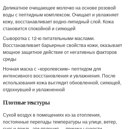
Деликатное очищающее молочко на основе розовой
воды с пептидным комплексом. Очищает и увлажняет
кожу, восстанавливает водно-липидный слой. Кожа
становится спокойной и сияющей
Сыворотка с 12-ю питательными маслами.
Восстанавливает барьерные свойства кожи, оказывает
мощное защитное действие от негативных факторов
среды
Ночная маска с «королевским» пептидом для
интенсивного восстановления и увлажнения. После
использования кожа выглядит обновленной, сияющей,
отдохнувшей и увлажненной
Плотные текстуры
Сухой воздух в помещениях из-за отопления,
постоянные перепады температуры на улице, ветер,
снег и дождь, эти явления — причины сухости,