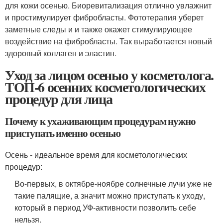
для кожи осенью. Биоревитализация отлично увлажнит
и простимулирует фибробласты. Фототерапия уберет
заметные следы и и также окажет стимулирующее
воздействие на фибробласты. Так выработается новый
здоровый коллаген и эластин.
Уход за лицом осенью у косметолога.
ТОП-6 осенних косметологических
процедур для лица
Почему к ухаживающим процедурам нужно
приступать именно осенью
Осень - идеальное время для косметологических
процедур:
Во-первых, в октябре-ноябре солнечные лучи уже не
такие палящие, а значит можно приступать к уходу,
который в период УФ-активности позволить себе
нельзя.