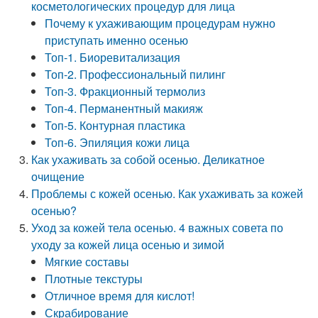
косметологических процедур для лица
Почему к ухаживающим процедурам нужно
приступать именно осенью
Топ-1. Биоревитализация
Топ-2. Профессиональный пилинг
Топ-3. Фракционный термолиз
Топ-4. Перманентный макияж
Топ-5. Контурная пластика
Топ-6. Эпиляция кожи лица
Как ухаживать за собой осенью. Деликатное
очищение
Проблемы с кожей осенью. Как ухаживать за кожей
осенью?
Уход за кожей тела осенью. 4 важных совета по
уходу за кожей лица осенью и зимой
Мягкие составы
Плотные текстуры
Отличное время для кислот!
Скрабирование