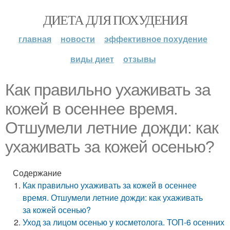
ДИЕТА ДЛЯ ПОХУДЕНИЯ
главная
новости
эффективное похудение
виды диет
отзывы
Как правильно ухаживать за
кожей в осеннее время.
Отшумели летние дожди: как
ухаживать за кожей осенью?
Содержание
Как правильно ухаживать за кожей в осеннее
время. Отшумели летние дожди: как ухаживать
за кожей осенью?
Уход за лицом осенью у косметолога. ТОП-6 осенних