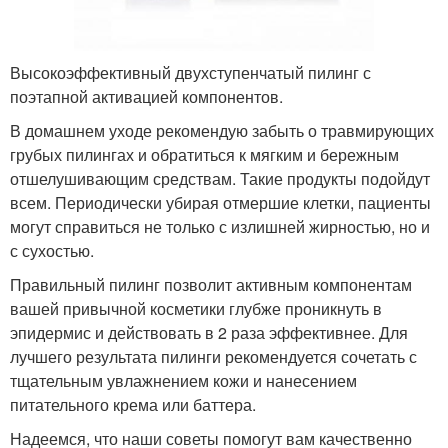
Высокоэффективный двухступенчатый пилинг с
поэтапной активацией компонентов.
В домашнем уходе рекомендую забыть о травмирующих
грубых пилингах и обратиться к мягким и бережным
отшелушивающим средствам. Такие продукты подойдут
всем. Периодически убирая отмершие клетки, пациенты
могут справиться не только с излишней жирностью, но и
с сухостью.
Правильный пилинг позволит активным компонентам
вашей привычной косметики глубже проникнуть в
эпидермис и действовать в 2 раза эффективнее. Для
лучшего результата пилинги рекомендуется сочетать с
тщательным увлажнением кожи и нанесением
питательного крема или баттера.
Надеемся, что наши советы помогут вам качественно