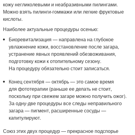
кожу негликолевыми и неабразивными пилингами.
Можно взять пилинги-гоммажи или легкие фруктовые
кислоты.
Наиболее актуальные процедуры осенью:
Биоревитализация — направлена на глубокое
увлажнение кожи, восстановление после загара,
устранение явных проявлений обезвоживания,
подготовку кожи к отопительному сезону.
На процедуру обязательно стоит записаться.
Конец сентября — октябрь — это самое время
для фототерапии (раньше ее делать не стоит,
поскольку при свежем загаре можно получить ожог).
За одну-две процедуры все следы неправильного
загара — пигмент, расширенные сосуды —
капитулируют.
Союз этих двух процедур — прекрасное подспорье