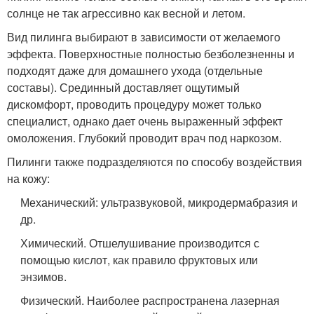
солнце не так агрессивно как весной и летом.
Вид пилинга выбирают в зависимости от желаемого
эффекта. Поверхностные полностью безболезненны и
подходят даже для домашнего ухода (отдельные
составы). Срединный доставляет ощутимый
дискомфорт, проводить процедуру может только
специалист, однако дает очень выраженный эффект
омоложения. Глубокий проводит врач под наркозом.
Пилинги также подразделяются по способу воздействия
на кожу:
Механический: ультразвуковой, микродермабразия и
др.
Химический. Отшелушивание производится с
помощью кислот, как правило фруктовых или
энзимов.
Физический. Наиболее распространена лазерная