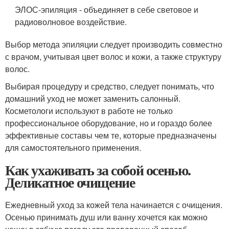
ЭЛОС-эпиляция - объединяет в себе световое и
радиоволновое воздействие.
Выбор метода эпиляции следует производить совместно
с врачом, учитывая цвет волос и кожи, а также структуру
волос.
Выбирая процедуру и средство, следует понимать, что
домашний уход не может заменить салонный.
Косметологи используют в работе не только
профессиональное оборудование, но и гораздо более
эффективные составы чем те, которые предназначены
для самостоятельного применения.
Как ухаживать за собой осенью.
Деликатное очищение
Ежедневный уход за кожей тела начинается с очищения.
Осенью принимать душ или ванну хочется как можно