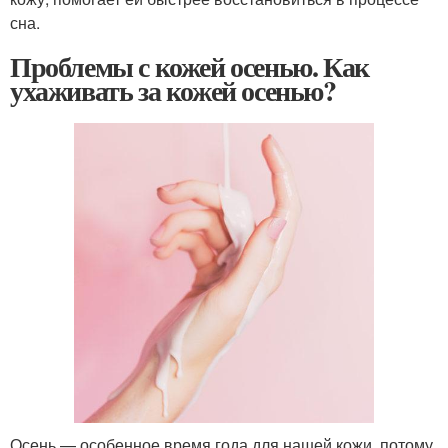
сна.
Проблемы с кожей осенью. Как
ухаживать за кожей осенью?
Осень — особенное время года для нашей кожи, потому