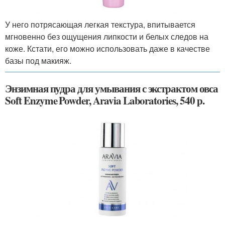
У него потрясающая легкая текстура, впитывается
мгновенно без ощущения липкости и белых следов на
коже. Кстати, его можно использовать даже в качестве
базы под макияж.
Энзимная пудра для умывания с экстрактом овса
Soft Enzyme Powder, Aravia Laboratories, 540 р.