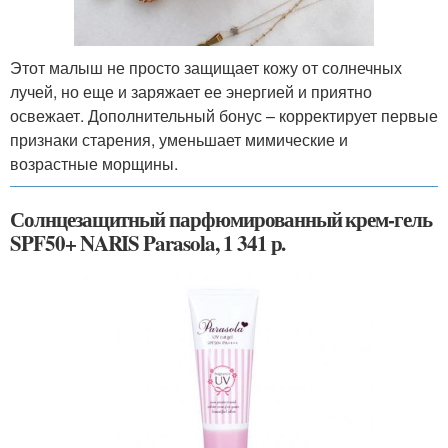
Этот малыш не просто защищает кожу от солнечных
лучей, но еще и заряжает ее энергией и приятно
освежает. Дополнительный бонус – корректирует первые
признаки старения, уменьшает мимические и
возрастные морщины.
Солнцезащитный парфюмированный крем-гель
SPF50+ NARIS Parasola, 1 341 р.