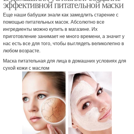
эффективной питательной маски
Еще наши бабушки знали как замедлить старение с
помощью питательных масок. Абсолютно все
ингредиенты можно купить в магазине. Их
приготовление занимает не много времени, а значит у
нас есть все для того, чтобы выглядеть великолепно в
любом возрасте.
Маска питательная для лица в домашних условиях для
сухой кожи с маслом