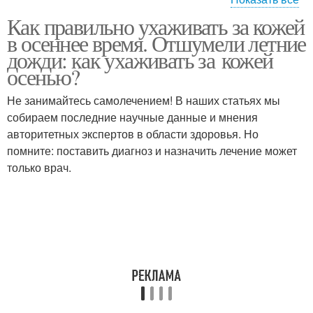
Как правильно ухаживать за кожей
Процедуры для кожи
в осеннее время. Отшумели летние
дожди: как ухаживать за кожей
осенью?
Не занимайтесь самолечением! В наших статьях мы
собираем последние научные данные и мнения
авторитетных экспертов в области здоровья. Но
помните: поставить диагноз и назначить лечение может
только врач.