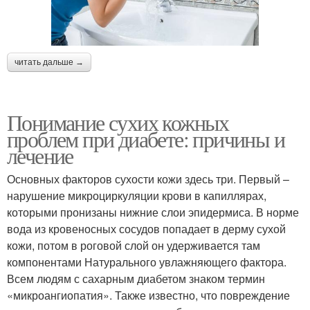
читать дальше →
Понимание сухих кожных
проблем при диабете: причины и
лечение
Основных факторов сухости кожи здесь три. Первый –
нарушение микроциркуляции крови в капиллярах,
которыми пронизаны нижние слои эпидермиса. В норме
вода из кровеносных сосудов попадает в дерму сухой
кожи, потом в роговой слой он удерживается там
компонентами Натурального увлажняющего фактора.
Всем людям с сахарным диабетом знаком термин
«микроангиопатия». Также известно, что повреждение