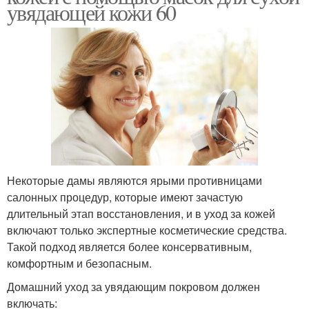
увядающей кожи 60
Некоторые дамы являются ярыми противницами
салонных процедур, которые имеют зачастую
длительный этап восстановления, и в уход за кожей
включают только экспертные косметические средства.
Такой подход является более консервативным,
комфортным и безопасным.
Домашний уход за увядающим покровом должен
включать: