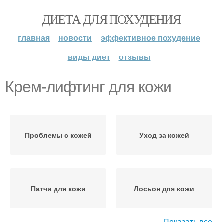
ДИЕТА ДЛЯ ПОХУДЕНИЯ
главная
новости
эффективное похудение
виды диет
отзывы
Крем-лифтинг для кожи
Проблемы с кожей
Уход за кожей
Патчи для кожи
Лосьон для кожи
Показать все