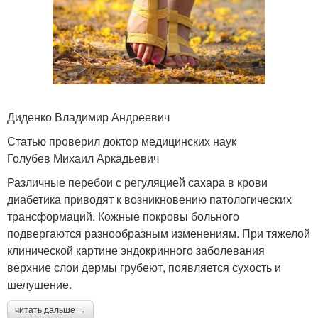
Диденко Владимир Андреевич
Статью проверил доктор медицинских наук
Голубев Михаил Аркадьевич
Различные перебои с регуляцией сахара в крови
диабетика приводят к возникновению патологических
трансформаций. Кожные покровы больного
подвергаются разнообразным изменениям. При тяжелой
клинической картине эндокринного заболевания
верхние слои дермы грубеют, появляется сухость и
шелушение.
читать дальше →