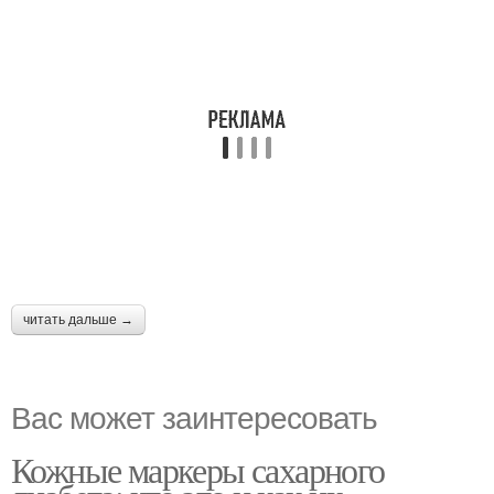
читать дальше →
Вас может заинтересовать
Кожные маркеры сахарного