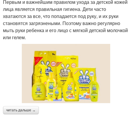
Первым и важнейшим правилом ухода за детской кожей
лица является правильная гигиена. Дети часто
хватаются за все, что попадается под руку, и их руки
становятся загрязнеными. Поэтому важно регулярно
мыть руки ребенка и его лицо с мягкой детской молочкой
или гелем.
читать дальше →