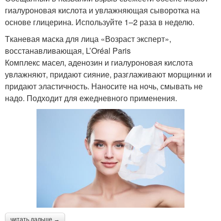
гиалуроновая кислота и увлажняющая сыворотка на
основе глицерина. Используйте 1–2 раза в неделю.
Tканевая маска для лица «Возраст эксперт»,
восстанавливающая, L’Oréal Paris
Комплекс масел, аденозин и гиалуроновая кислота
увлажняют, придают сияние, разглаживают морщинки и
придают эластичность. Наносите на ночь, смывать не
надо. Подходит для ежедневного применения.
читать дальше →