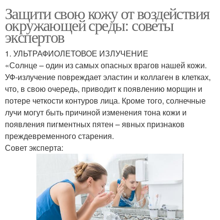
Защити свою кожу от воздействия
окружающей среды: советы
экспертов
1. УЛЬТРАФИОЛЕТОВОЕ ИЗЛУЧЕНИЕ
«Солнце – один из самых опасных врагов нашей кожи.
УФ-излучение повреждает эластин и коллаген в клетках,
что, в свою очередь, приводит к появлению морщин и
потере четкости контуров лица. Кроме того, солнечные
лучи могут быть причиной изменения тона кожи и
появления пигментных пятен – явных признаков
преждевременного старения.
Совет эксперта: