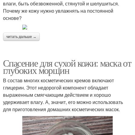
влаги, быть обезвоженной, стянутой и шелушиться.
Почему же кожу нужно увлажнять на постоянной
основе?
читать дальше →
Спасение для сухой кожи: маска от
глубоких морщин
В состав многих косметических кремов включают
глицерин. Этот недорогой компонент обладает
выраженным смягчающим действием и хорошо
удерживает влагу. А, значит, его можно использовать
для приготовления домашних косметических масок.