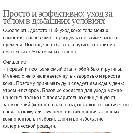
Просто и эффективно: уход за
телом в домашних условиях
Обеспечить достаточный уход коже тела можно
самостоятельно дома – процедура не займет много
времени. Полноценная базовая рутина состоит из
нескольких обязательных этапов:
Очищение
– первый и неотъемлемый этап любой бьюти-рутины.
Именно с него начинается путь к здоровью и красоте
кожи. Поэтому принимать душ следует дважды в день:
утром и вечером. Базовые средства для ухода можно
наносить только на предварительно очищенную от
загрязнений (кожного сала, пота, остатков косметических
средств) кожу для лучшего проникновения активных
компонентов в глубокие слои и во избежание
аллергической реакции.