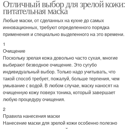
Отличный выбор для зрелой кожи:
питательная маска
Любые маски, от сделанных на кухне до самых
инновационных, требуют определенного порядка
применения и специально выделенного на это времени.
1
Очищение
Поскольку зрелая кожа довольно часто сухая, многие
выбирают безводное очищение. Это сугубо
индивидуальный выбор. Только надо учитывать, что
такой способ требует, пожалуй, больше терпения, чем
умывание с водой. В любом случае, маску наносят на
очищенную кожу поверх тоника, который завершает
любую процедуру очищения.
2
Правила нанесения маски
Нанесение маски для зрелой кожи особенно полезно