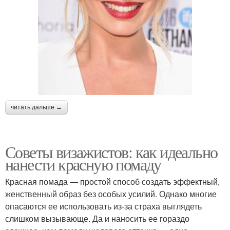
читать дальше →
Советы визажистов: как идеально
нанести красную помаду
Красная помада — простой способ создать эффектный,
женственный образ без особых усилий. Однако многие
опасаются ее использовать из-за страха выглядеть
слишком вызывающе. Да и наносить ее гораздо