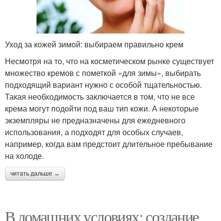
Уход за кожей зимой: выбираем правильно крем
Несмотря на то, что на косметическом рынке существует
множество кремов с пометкой «для зимы», выбирать
подходящий вариант нужно с особой тщательностью.
Такая необходимость заключается в том, что не все
крема могут подойти под ваш тип кожи. А некоторые
экземпляры не предназначены для ежедневного
использования, а подходят для особых случаев,
например, когда вам предстоит длительное пребывание
на холоде.
читать дальше →
В домашних условиях: создание