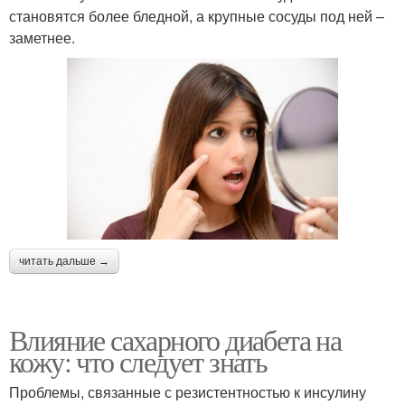
становятся более бледной, а крупные сосуды под ней –
заметнее.
читать дальше →
Влияние сахарного диабета на
кожу: что следует знать
Проблемы, связанные с резистентностью к инсулину