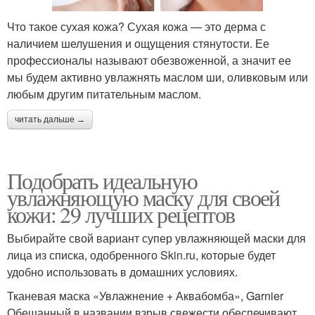
Что такое сухая кожа? Сухая кожа — это дерма с
наличием шелушения и ощущения стянутости. Ее
профессионалы называют обезвоженной, а значит ее
мы будем активно увлажнять маслом ши, оливковым или
любым другим питательным маслом.
читать дальше →
Подобрать идеальную
увлажняющую маску для своей
кожи: 29 лучших рецептов
Выбирайте свой вариант супер увлажняющей маски для
лица из списка, одобренного Skin.ru, которые будет
удобно использовать в домашних условиях.
Тканевая маска «Увлажнение + Аквабомба», Garnier
Обещанный в названии взрыв свежести обеспечивают