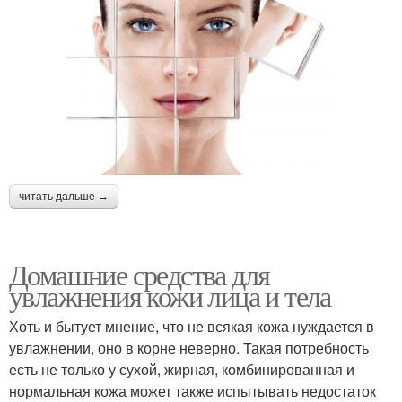
читать дальше →
Домашние средства для
увлажнения кожи лица и тела
Хоть и бытует мнение, что не всякая кожа нуждается в
увлажнении, оно в корне неверно. Такая потребность
есть не только у сухой, жирная, комбинированная и
нормальная кожа может также испытывать недостаток