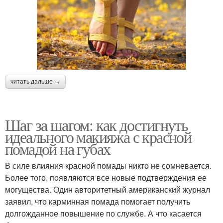
читать дальше →
Шаг за шагом: как достигнуть
идеального макияжа с красной
помадой на губах
В силе влияния красной помады никто не сомневается.
Более того, появляются все новые подтверждения ее
могущества. Один авторитетный американский журнал
заявил, что карминная помада помогает получить
долгожданное повышение по службе. А что касается