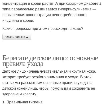
концентрация в крови растет. А при сахарном диабете 2
типа параллельно развивается гиперинсулинемия —
повышенная концентрация невостребованного
инсулина в крови.
Какие процессы при этом происходят в коже?
читать дальше →
Берегите детское лицо: основные
правила ухода
Детское лицо - очень чувствительная и хрупкая кожа,
которая требует особого внимания и ухода. В этой
статье мы рассмотрим основные правила ухода за
детской кожей лица, чтобы помочь вам сохранить ее
здоровье и красоту.
1. Правильная гигиена