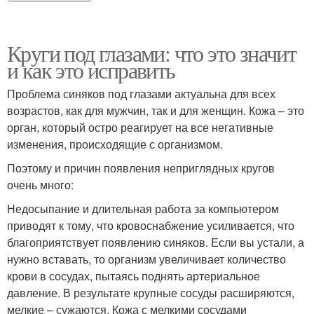
Круги под глазами: что это значит
и как это исправить
Проблема синяков под глазами актуальна для всех
возрастов, как для мужчин, так и для женщин. Кожа – это
орган, который остро реагирует на все негативные
изменения, происходящие с организмом.
Поэтому и причин появления неприглядных кругов
очень много:
Недосыпание и длительная работа за компьютером
приводят к тому, что кровоснабжение усиливается, что
благоприятствует появлению синяков. Если вы устали, а
нужно вставать, то организм увеличивает количество
крови в сосудах, пытаясь поднять артериальное
давление. В результате крупные сосуды расширяются,
мелкие – сужаются. Кожа с мелкими сосудами