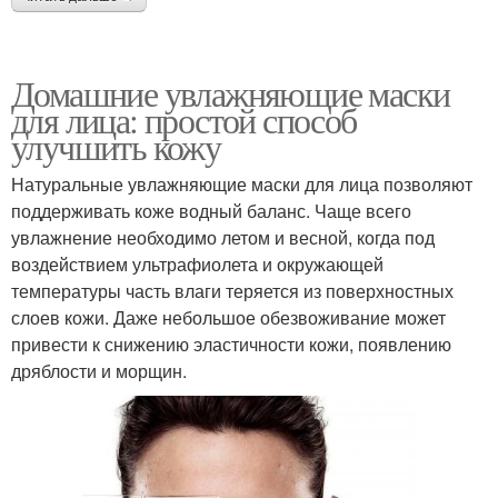
Домашние увлажняющие маски
для лица: простой способ
улучшить кожу
Натуральные увлажняющие маски для лица позволяют
поддерживать коже водный баланс. Чаще всего
увлажнение необходимо летом и весной, когда под
воздействием ультрафиолета и окружающей
температуры часть влаги теряется из поверхностных
слоев кожи. Даже небольшое обезвоживание может
привести к снижению эластичности кожи, появлению
дряблости и морщин.