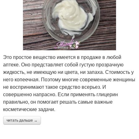
Это простое вещество имеется в продаже в любой
аптеке. Оно представляет собой густую прозрачную
жидкость, не имеющую ни цвета, ни запаха. Стоимость у
него копеечная. Поэтому многие современные женщины
не воспринимают такое средство всерьез. И
совершенно напрасно. Если применять глицерин
правильно, он помогает решать самые важные
косметические задачи.
читать дальше →