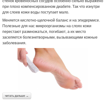
стенок кровеносных сосудов особенно сильно выражено
при плохо компенсированном диабете. Так что изнутри
для слоев кожи воды поступает мало.
Меняется кислотно-щелочной баланс и на эпидермисе.
Полезные для нас микроорганизмы на слоях кожи
перестают размножаться, погибают, а их место
заселяется болезнетворными, вызывающими кожные
заболевания.
читать дальше →