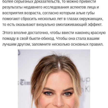
более серьезных доказательств, то можно привести
результаты недавнего исследования аспектов лица и
восприятия возраста, согласно которым алые губы
помогают сбросить несколько лет в глазах окружающих,
то есть оказывают визуально омолаживающий эффект.
Этого вполне достаточно, чтобы ввести наконец красную
помаду в свой бьюти-обиход. Чтобы она стала вашим
лучшим другом, запомните несколько основных правил.