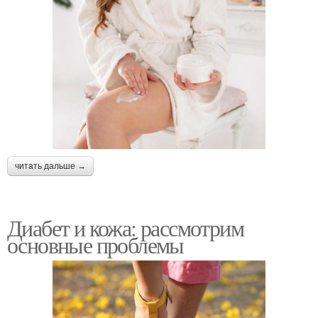
читать дальше →
Диабет и кожа: рассмотрим
основные проблемы