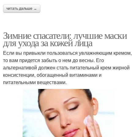
читать дальше →
Зимние спасатели: лучшие маски
для ухода за кожей лица
Если вы привыкли пользоваться увлажняющим кремом,
то вам придется забыть о нем до весны. Его
альтернативой должен стать питательный крем жирной
консистенции, обогащенный витаминами и
питательными веществами.