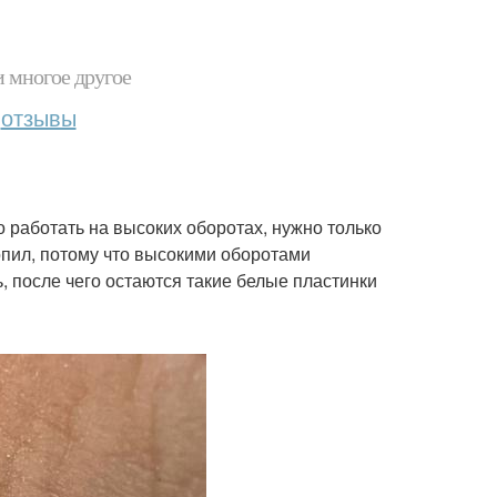
и многое другое
отзывы
о работать на высоких оборотах, нужно только
ропил, потому что высокими оборотами
, после чего остаются такие белые пластинки