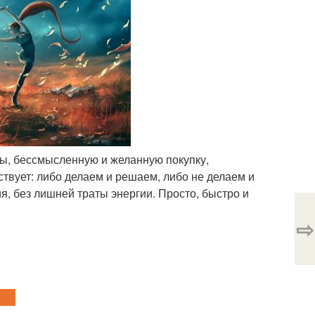
ты, бессмысленную и желанную покупку,
твует: либо делаем и решаем, либо не делаем и
я, без лишней траты энергии. Просто, быстро и
⇨