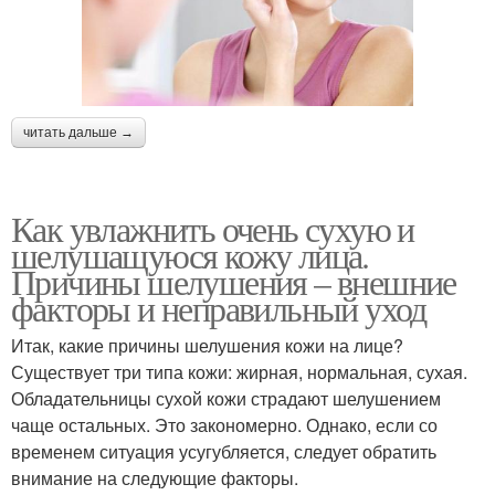
читать дальше →
Как увлажнить очень сухую и
шелушащуюся кожу лица.
Причины шелушения – внешние
факторы и неправильный уход
Итак, какие причины шелушения кожи на лице?
Существует три типа кожи: жирная, нормальная, сухая.
Обладательницы сухой кожи страдают шелушением
чаще остальных. Это закономерно. Однако, если со
временем ситуация усугубляется, следует обратить
внимание на следующие факторы.