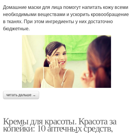
Домашние маски для лица помогут напитать кожу всеми
необходимыми веществами и ускорить кровообращение
в тканях. При этом ингредиенты у них достаточно
бюджетные.
читать дальше →
Кремы для красоты. Красота за
копейки: 10 аптечных средств,