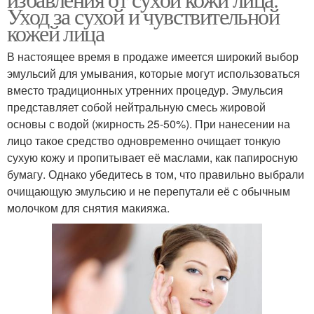
Уход за сухой и чувствительной
кожей лица
В настоящее время в продаже имеется широкий выбор
эмульсий для умывания, которые могут использоваться
вместо традиционных утренних процедур. Эмульсия
представляет собой нейтральную смесь жировой
основы с водой (жирность 25-50%). При нанесении на
лицо такое средство одновременно очищает тонкую
сухую кожу и пропитывает её маслами, как папиросную
бумагу. Однако убедитесь в том, что правильно выбрали
очищающую эмульсию и не перепутали её с обычным
молочком для снятия макияжа.