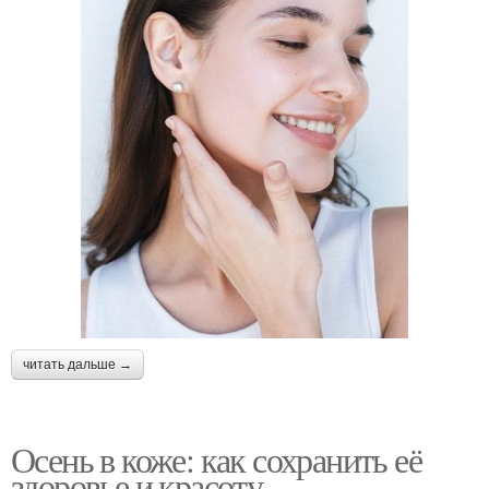
читать дальше →
Осень в коже: как сохранить её
здоровье и красоту