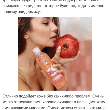
очищающее средство, которое будет подходить именно
вашему эпидермису.
Отлично подойдет коже без каких-либо проблем. Очень
мягко отшелушивает, хорошо очищает и насыщает кожу
смягчающими маслами. Смело можем сказать, что мало