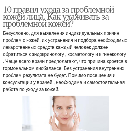
10 правил ухода за проблемной
кожей лица. Как ухаживать за
проблемной кожей?
Безусловно, для выявления индивидуальных причин
проблем с кожей, их устранения и подбора необходимых
лекарственных средств каждый человек должен
обратиться к эндокринологу , косметологу и к гинекологу
. Чаще всего врачи предполагают, что причина кроется в
гормональном дисбалансе. Без устранения внутренних
проблем результата не будет. Помимо посещения и
консультации у врачей , необходима и самостоятельная
работа по уходу за кожей.