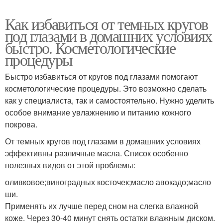
Как избавиться от темных кругов
под глазами в домашних условиях
быстро. Косметологические
процедуры
Быстро избавиться от кругов под глазами помогают
косметологические процедуры. Это возможно сделать
как у специалиста, так и самостоятельно. Нужно уделить
особое внимание увлажнению и питанию кожного
покрова.
От темных кругов под глазами в домашних условиях
эффективны различные масла. Список особенно
полезных видов от этой проблемы:
оливковое;виноградных косточек;масло авокадо;масло
ши.
Применять их лучше перед сном на слегка влажной
коже. Через 30-40 минут снять остатки влажным диском.