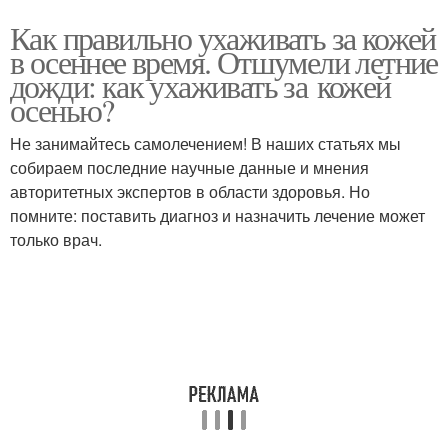
Как правильно ухаживать за кожей
в осеннее время. Отшумели летние
дожди: как ухаживать за кожей
осенью?
Не занимайтесь самолечением! В наших статьях мы
собираем последние научные данные и мнения
авторитетных экспертов в области здоровья. Но
помните: поставить диагноз и назначить лечение может
только врач.