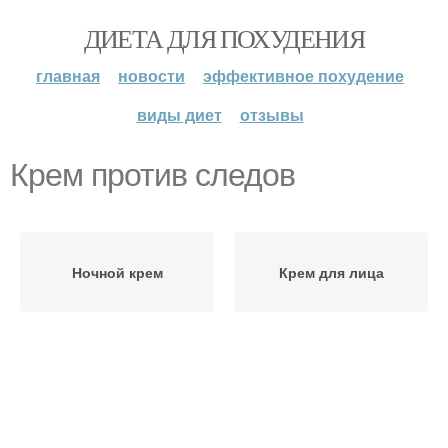
ДИЕТА ДЛЯ ПОХУДЕНИЯ
главная
новости
эффективное похудение
виды диет
отзывы
Крем против следов
Ночной крем
Крем для лица