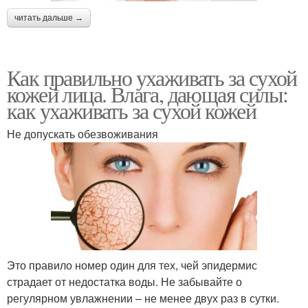
читать дальше →
Как правильно ухаживать за сухой
кожей лица. Влага, дающая силы:
как ухаживать за сухой кожей
Не допускать обезвоживания
Это правило номер один для тех, чей эпидермис
страдает от недостатка воды. Не забывайте о
регулярном увлажнении – не менее двух раз в сутки.