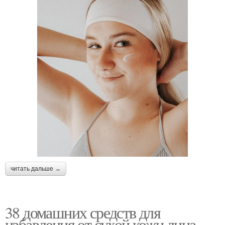
читать дальше →
38 домашних средств для
избавления от сухой кожи лица.