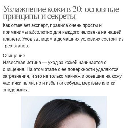
Увлажнение кожи в 20: основные
принципы и секреты
Как отмечает эксперт, правила очень просты и
применимы абсолютно для каждого человека на нашей
планете. Уход за лицом в домашних условиях состоит из
трех этапов.
Очищение
Известная истина — уход за кожей начинается с
очищения. На этом этапе с ее поверхности удаляются
загрязнения, и это не только макияж и осевшие на кожу
частички пыли, но и избытки себума, мертвые клетки
эпидермиса.