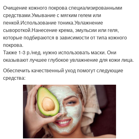
Очищение кожного покрова специализированными
средствами.Умывание с мягким гелем или
пенкой.Использование тоника.Увлажнение
сывороткой.Нанесение крема, эмульсии или геля,
которые подбираются в зависимости от типа кожного
покрова.
Также 1-3 р./нед. нужно использовать маски. Они
оказывают лучшее глубокое увлажнение для кожи лица.
Обеспечить качественный уход помогут следующие
средства: