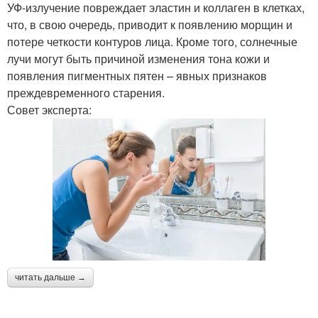
УФ-излучение повреждает эластин и коллаген в клетках,
что, в свою очередь, приводит к появлению морщин и
потере четкости контуров лица. Кроме того, солнечные
лучи могут быть причиной изменения тона кожи и
появления пигментных пятен – явных признаков
преждевременного старения.
Совет эксперта:
читать дальше →