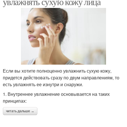
увлажнять сухую кожу лица
Если вы хотите полноценно увлажнить сухую кожу,
придется действовать сразу по двум направлениям, то
есть увлажнять ее изнутри и снаружи.
1. Внутреннее увлажнение основывается на таких
принципах:
читать дальше →