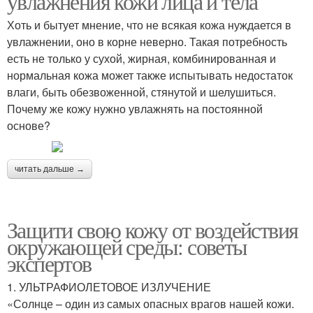
увлажнения кожи лица и тела
Хоть и бытует мнение, что не всякая кожа нуждается в
увлажнении, оно в корне неверно. Такая потребность
есть не только у сухой, жирная, комбинированная и
нормальная кожа может также испытывать недостаток
влаги, быть обезвоженной, стянутой и шелушиться.
Почему же кожу нужно увлажнять на постоянной
основе?
читать дальше →
Защити свою кожу от воздействия
окружающей среды: советы
экспертов
1. УЛЬТРАФИОЛЕТОВОЕ ИЗЛУЧЕНИЕ
«Солнце – один из самых опасных врагов нашей кожи.