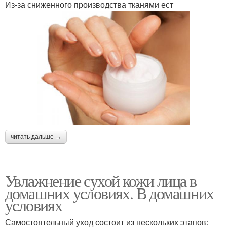
Из-за сниженного производства тканями ест
читать дальше →
Увлажнение сухой кожи лица в
домашних условиях. В домашних
условиях
Самостоятельный уход состоит из нескольких этапов: