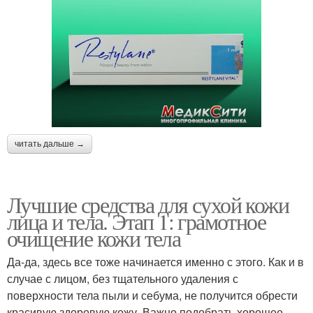
читать дальше →
Лучшие средства для сухой кожи
лица и тела. Этап 1: грамотное
очищение кожи тела
Да-да, здесь все тоже начинается именно с этого. Как и в
случае с лицом, без тщательного удаления с
поверхности тела пыли и себума, не получится обрести
красивую здоровую кожу. Важно подобрать хорошее