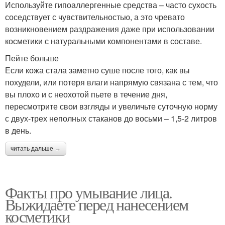
Используйте гипоаллергенные средства – часто сухость
соседствует с чувствительностью, а это чревато
возникновением раздражения даже при использовании
косметики с натуральными компонентами в составе.
Пейте больше
Если кожа стала заметно суше после того, как вы
похудели, или потеря влаги напрямую связана с тем, что
вы плохо и с неохотой пьете в течение дня,
пересмотрите свои взгляды и увеличьте суточную норму
с двух-трех неполных стаканов до восьми – 1,5-2 литров
в день.
читать дальше →
Факты про умывание лица.
Выжидаете перед нанесением
косметики