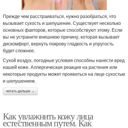
Прежде чем расстраиваться, нужно разобраться, что
вызывает сухость и шелушение. Существует несколько
основных факторов, которые способствуют этому. Если
вы не устраните внешнюю причину, которая вызывает
дискомфорт, вернуть покрову гладкость и упругость
будет сложнее.
Сухой воздух, погодные условия способны нанести вред
нашей коже. Аллергическая реакция на растения или
некоторые продукты может проявиться на лице сухостью
и шелушением.
читать дальше →
Как увлажнить кожу лица
естественным путем. Как