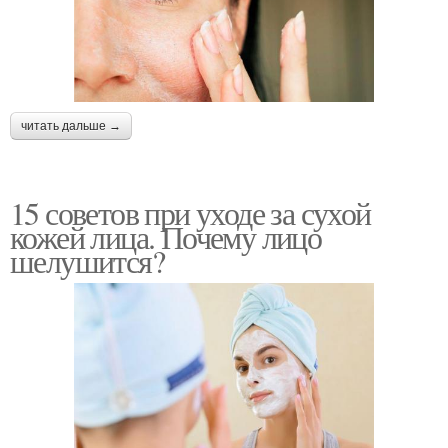
читать дальше →
15 советов при уходе за сухой
кожей лица. Почему лицо
шелушится?