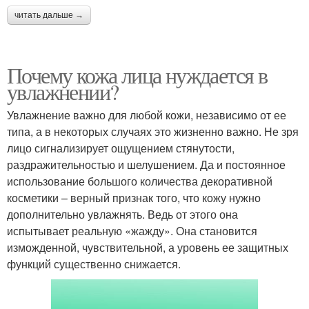
читать дальше →
Почему кожа лица нуждается в
увлажнении?
Увлажнение важно для любой кожи, независимо от ее
типа, а в некоторых случаях это жизненно важно. Не зря
лицо сигнализирует ощущением стянутости,
раздражительностью и шелушением. Да и постоянное
использование большого количества декоративной
косметики – верный признак того, что кожу нужно
дополнительно увлажнять. Ведь от этого она
испытывает реальную «жажду». Она становится
изможденной, чувствительной, а уровень ее защитных
функций существенно снижается.