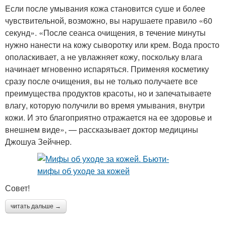
Если после умывания кожа становится суше и более
чувствительной, возможно, вы нарушаете правило «60
секунд». «После сеанса очищения, в течение минуты
нужно нанести на кожу сыворотку или крем. Вода просто
ополаскивает, а не увлажняет кожу, поскольку влага
начинает мгновенно испаряться. Применяя косметику
сразу после очищения, вы не только получаете все
преимущества продуктов красоты, но и запечатываете
влагу, которую получили во время умывания, внутри
кожи. И это благоприятно отражается на ее здоровье и
внешнем виде», — рассказывает доктор медицины
Джошуа Зейчнер.
Совет!
читать дальше →