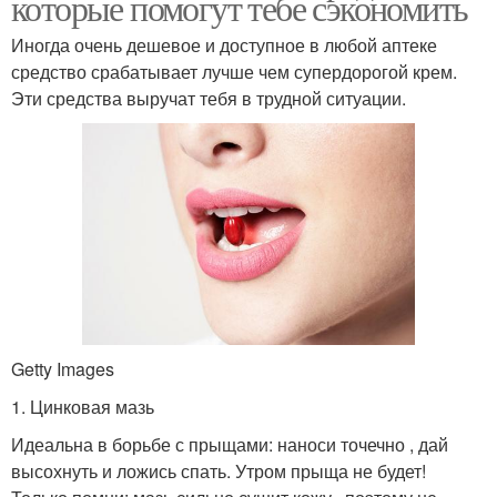
которые помогут тебе сэкономить
Иногда очень дешевое и доступное в любой аптеке
средство срабатывает лучше чем супердорогой крем.
Эти средства выручат тебя в трудной ситуации.
Getty Images
1. Цинковая мазь
Идеальна в борьбе с прыщами: наноси точечно , дай
высохнуть и ложись спать. Утром прыща не будет!