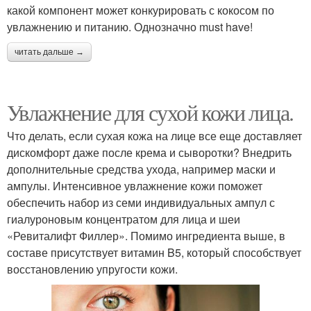
какой компонент может конкурировать с кокосом по
увлажнению и питанию. Однозначно must have!
читать дальше →
Увлажнение для сухой кожи лица.
Что делать, если сухая кожа на лице все еще доставляет
дискомфорт даже после крема и сыворотки? Внедрить
дополнительные средства ухода, например маски и
ампулы. Интенсивное увлажнение кожи поможет
обеспечить набор из семи индивидуальных ампул с
гиалуроновым концентратом для лица и шеи
«Ревиталифт Филлер». Помимо ингредиента выше, в
составе присутствует витамин B5, который способствует
восстановлению упругости кожи.