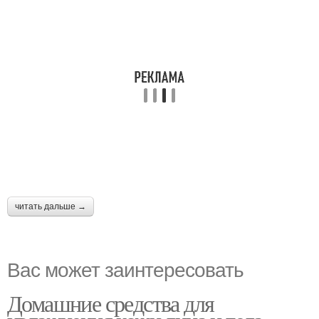
читать дальше →
Вас может заинтересовать
Домашние средства для