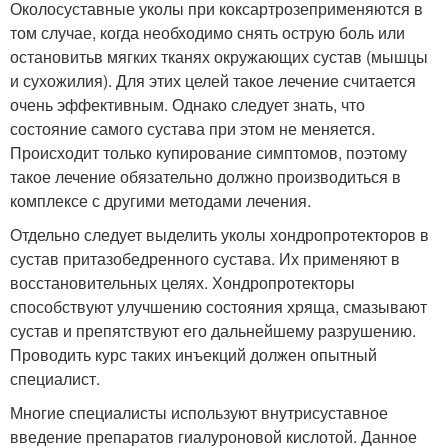
Околосуставные уколы при коксартрозеприменяются в
том случае, когда необходимо снять острую боль или
остановитьв мягких тканях окружающих сустав (мышцы
и сухожилия). Для этих целей такое лечение считается
очень эффективным. Однако следует знать, что
состояние самого сустава при этом не меняется.
Происходит только купирование симптомов, поэтому
такое лечение обязательно должно производиться в
комплексе с другими методами лечения.
Отдельно следует выделить уколы хондропротекторов в
сустав притазобедренного сустава. Их применяют в
восстановительных целях. Хондропротекторы
способствуют улучшению состояния хряща, смазывают
сустав и препятствуют его дальнейшему разрушению.
Проводить курс таких инъекций должен опытный
специалист.
Многие специалисты используют внутрисуставное
введение препаратов гиалуроновой кислотой. Данное