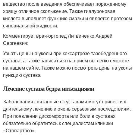
вещество после введения обеспечивает пораженному
хрящу отличное скольжение. Также гиалуроновая
кислота выполняет функцию смазки и является протезом
синовиальной жидкости.
Комментирует врач-ортопед Литвиненко Андрей
Сергеевич:
Узнать цены на уколы при коксартрозе тазобедренного
сустава, а также записаться на прием вы легко сможете
на нашем сайте. Также можно посмотреть цены на уколы
пункцию сустава
Лечение сустава бедра инъекциями
Заболевания связанные с суставами могут привести к
длительному лечению и очень серьезным последствиям.
При появлении дискомфорта или боли в суставах
обязательно обратитесь к специалистам клиники
«Стопартроз».