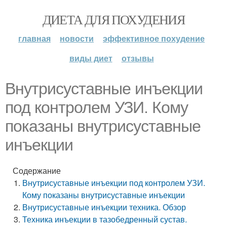
ДИЕТА ДЛЯ ПОХУДЕНИЯ
главная
новости
эффективное похудение
виды диет
отзывы
Внутрисуставные инъекции
под контролем УЗИ. Кому
показаны внутрисуставные
инъекции
Содержание
Внутрисуставные инъекции под контролем УЗИ.
Кому показаны внутрисуставные инъекции
Внутрисуставные инъекции техника. Обзор
Техника инъекции в тазобедренный сустав.