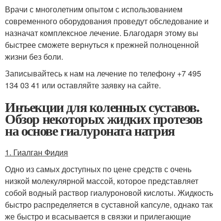
Врачи с многолетним опытом с использованием
современного оборудования проведут обследование и
назначат комплексное лечение. Благодаря этому вы
быстрее сможете вернуться к прежней полноценной
жизни без боли.
Записывайтесь к нам на лечение по телефону +7 495
134 03 41 или оставляйте заявку на сайте.
Инъекции для коленных суставов.
Обзор некоторых жидких протезов
на основе гиалуроната натрия
1. Гиалган Фидия
Одно из самых доступных по цене средств с очень
низкой молекулярной массой, которое представляет
собой водный раствор гиалуроновой кислоты. Жидкость
быстро распределяется в суставной капсуле, однако так
же быстро и всасывается в связки и прилегающие