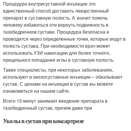
Процедура внутрисуставной инъекции это
единственный способ доставить лекарственный
препарат в суставную полость. А значит помочь
человеку избавиться оти вернуть подвижность в
тазобедренном суставе. Процедура безопасна и
проводится через определенные точки, которые ведут в
полость сустава. При необходимости врач может
использовать УЗИ навигацию для более точного,
прицельного попадания иглы в суставную полость.
Также специалисты, при некоторых заболеваниях,
используют и околосуставные инъекции – обкалывают
сустав. С ценами на инъекции в сустав вы можете
ознакомиться на нашем сайте.
Всего 15 минут занимает введение препарата в
тазобедренный сустав, причем даже при
Уколы в сустав при коксартрозе