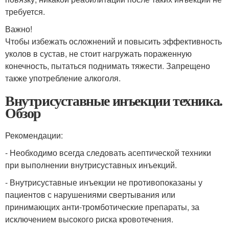
требуется.
Важно!
Чтобы избежать осложнений и повысить эффективность
уколов в сустав, не стоит нагружать пораженную
конечность, пытаться поднимать тяжести. Запрещено
также употребление алкоголя.
Внутрисуставные инъекции техника.
Обзор
Рекомендации:
- Необходимо всегда следовать асептической техники
при выполнении внутрисуставных инъекций.
- Внутрисуставные инъекции не противопоказаны у
пациентов с нарушениями свертывания или
принимающих анти-тромботические препараты, за
исключением высокого риска кровотечения.