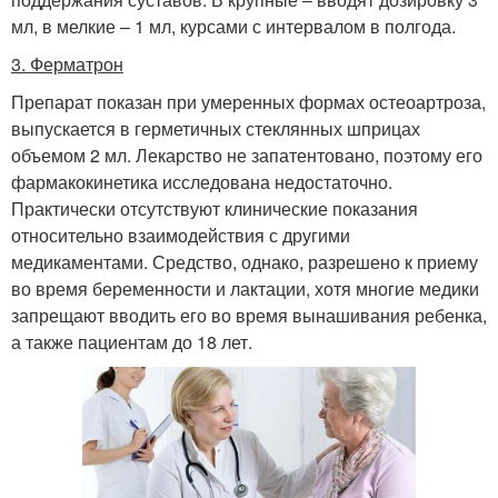
мл, в мелкие – 1 мл, курсами с интервалом в полгода.
3. Ферматрон
Препарат показан при умеренных формах остеоартроза,
выпускается в герметичных стеклянных шприцах
объемом 2 мл. Лекарство не запатентовано, поэтому его
фармакокинетика исследована недостаточно.
Практически отсутствуют клинические показания
относительно взаимодействия с другими
медикаментами. Средство, однако, разрешено к приему
во время беременности и лактации, хотя многие медики
запрещают вводить его во время вынашивания ребенка,
а также пациентам до 18 лет.