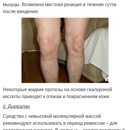
мышцы. Возможна местная реакция в течение суток
после введения.
Некоторые жидкие протезы на основе гиалуроной
кислоты приводят к отекам и покраснениям кожи
2. Дьюралан
Средство с невысокой молекулярной массой
рекомендуют использовать в период ремиссии – для
поддержания суставов. В крупные – вводят дозировку 3