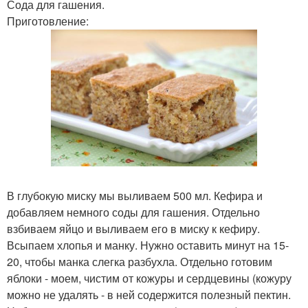
Сода для гашения.
Приготовление:
В глубокую миску мы выливаем 500 мл. Кефира и
добавляем немного соды для гашения. Отдельно
взбиваем яйцо и выливаем его в миску к кефиру.
Всыпаем хлопья и манку. Нужно оставить минут на 15-
20, чтобы манка слегка разбухла. Отдельно готовим
яблоки - моем, чистим от кожуры и сердцевины (кожуру
можно не удалять - в ней содержится полезный пектин.