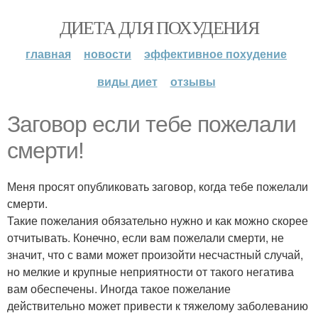
ДИЕТА ДЛЯ ПОХУДЕНИЯ
главная
новости
эффективное похудение
виды диет
отзывы
Заговор если тебе пожелали
смерти!
Меня просят опубликовать заговор, когда тебе пожелали
смерти.
Такие пожелания обязательно нужно и как можно скорее
отчитывать. Конечно, если вам пожелали смерти, не
значит, что с вами может произойти несчастный случай,
но мелкие и крупные неприятности от такого негатива
вам обеспечены. Иногда такое пожелание
действительно может привести к тяжелому заболеванию