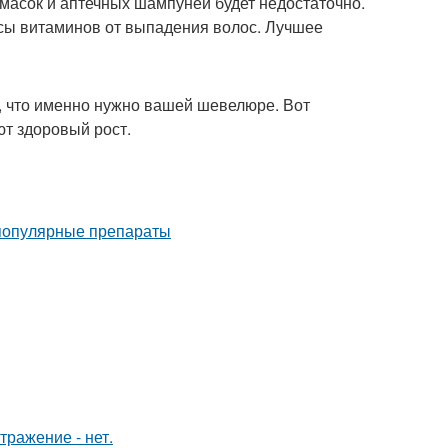
 масок и аптечных шампуней будет недостаточно.
ксы витаминов от выпадения волос. Лучшее
, что именно нужно вашей шевелюре. Вот
т здоровый рост.
тражение - нет.