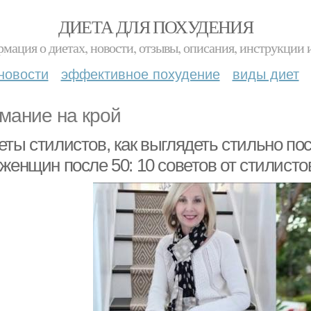
ДИЕТА ДЛЯ ПОХУДЕНИЯ
мация о диетах, новости, отзывы, описания, инструкции 
новости
эффективное похудение
виды диет
мание на крой
еты стилистов, как выглядеть стильно по
женщин после 50: 10 советов от стилисто