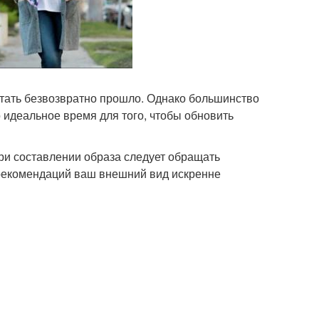
стать безвозвратно прошло. Однако большинство
о идеальное время для того, чтобы обновить
ри составлении образа следует обращать
 рекомендаций ваш внешний вид искренне