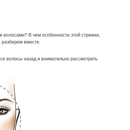
и волосами? В чем особенности этой стрижки,
– разберем вместе.
все волосы назад и внимательно рассмотреть