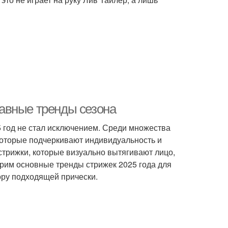
авные тренды сезона
5 год не стал исключением. Среди множества
которые подчеркивают индивидуальность и
трижки, которые визуально вытягивают лицо,
трим основные тренды стрижек 2025 года для
ору подходящей прически.