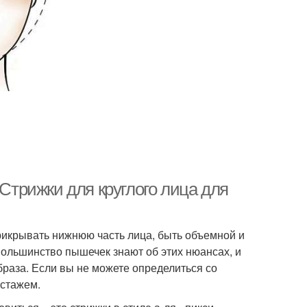
 Стрижки для круглого лица для
рикрывать нижнюю часть лица, быть объемной и
Большинство пышечек знают об этих нюансах, и
раза. Если вы не можете определиться со
 стажем.