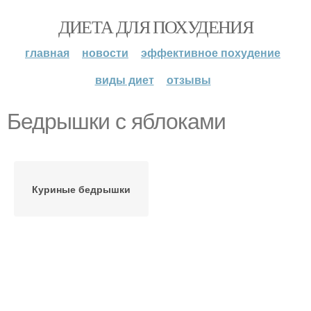
ДИЕТА ДЛЯ ПОХУДЕНИЯ
главная
новости
эффективное похудение
виды диет
отзывы
Бедрышки с яблоками
Куриные бедрышки