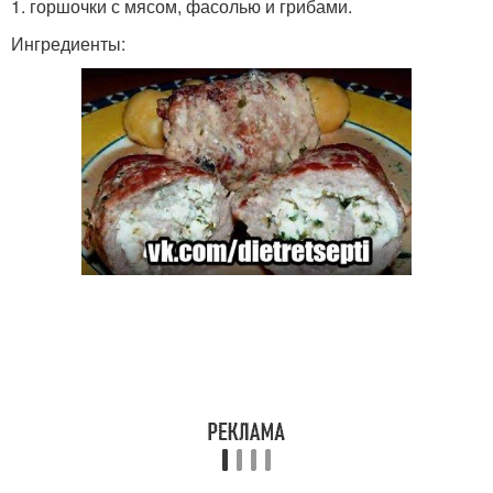
1. горшочки с мясом, фасолью и грибами.
Ингредиенты: