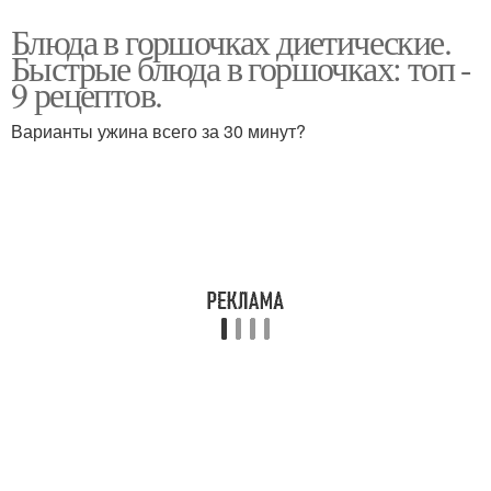
Блюда в горшочках диетические.
Быстрые блюда в горшочках: топ -
9 рецептов.
Варианты ужина всего за 30 минут?