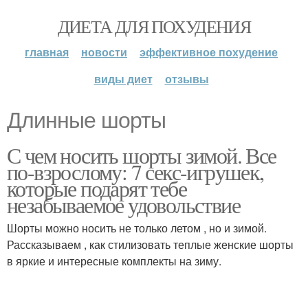
ДИЕТА ДЛЯ ПОХУДЕНИЯ
главная
новости
эффективное похудение
виды диет
отзывы
Длинные шорты
С чем носить шорты зимой. Все
по-взрослому: 7 секс-игрушек,
которые подарят тебе
незабываемое удовольствие
Шорты можно носить не только летом , но и зимой.
Рассказываем , как стилизовать теплые женские шорты
в яркие и интересные комплекты на зиму.