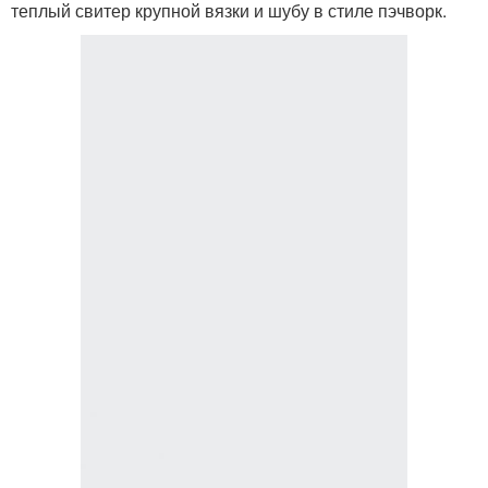
теплый свитер крупной вязки и шубу в стиле пэчворк.