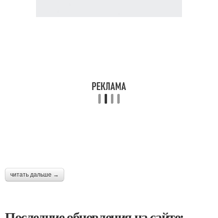
читать дальше →
Последние обновления на сайте: