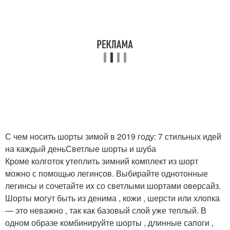
С чем носить шорты зимой в 2019 году: 7 стильных идей
на каждый деньСветлые шорты и шуба
Кроме колготок утеплить зимний комплект из шорт
можно с помощью легинсов. Выбирайте однотонные
легинсы и сочетайте их со светлыми шортами оверсайз.
Шорты могут быть из денима , кожи , шерсти или хлопка
— это неважно , так как базовый слой уже теплый. В
одном образе комбинируйте шорты , длинные сапоги ,