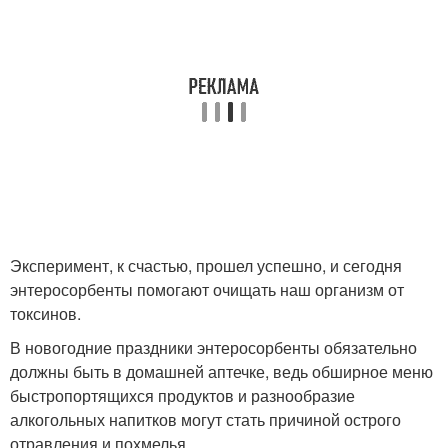
Эксперимент, к счастью, прошел успешно, и сегодня
энтеросорбенты помогают очищать наш организм от
токсинов.
В новогодние праздники энтеросорбенты обязательно
должны быть в домашней аптечке, ведь обширное меню
быстропортящихся продуктов и разнообразие
алкогольных напитков могут стать причиной острого
отравления и похмелья.