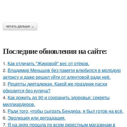
читать дальше →
Последние обновления на сайте:
1.
Как отличить "Жировой" вес от отёков.
2.
Владимир Меньшов без памяти влюбился в молодую
актрису и даже решил уйти от алентовой ради неё.
3.
Рецепты диетадюкан. Какой же праздник пасхи
обходится без кулича?
4.
Как дожить до 90 и сохранить здоровье: секреты
миллиардеров.
5.
Ради того, чтобы сыграть Бендера, я был готов на всё.
6.
Эволюция или деградация.
7.
Я на днях прошла по всем окрестным магазинам в