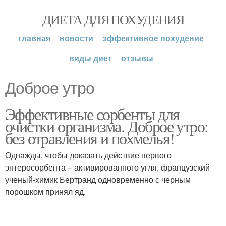
ДИЕТА ДЛЯ ПОХУДЕНИЯ
главная
новости
эффективное похудение
виды диет
отзывы
Доброе утро
Эффективные сорбенты для
очистки организма. Доброе утро:
без отравления и похмелья!
Однажды, чтобы доказать действие первого
энтеросорбента – активированного угля, французский
ученый-химик Бертранд одновременно с черным
порошком принял яд.