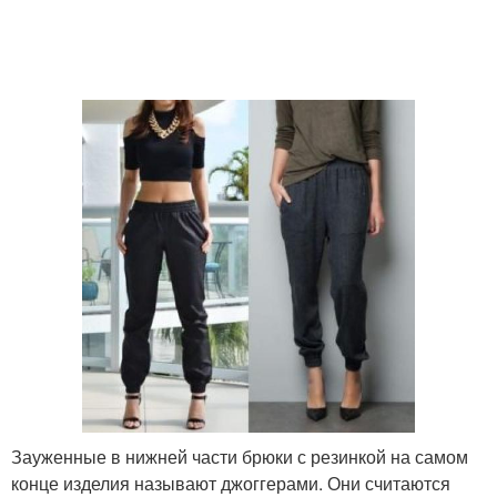
Зауженные в нижней части брюки с резинкой на самом
конце изделия называют джоггерами. Они считаются