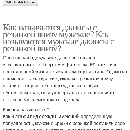
читать дальше →
Как называются джинсы с
резинкой внизу мужские? Как
называются мужские джинсы с
резинкой внизу?
Спортивная одежда уже давно не связана
исключительно со спортом и фитнесом. Её носят и в
повседневной жизни, сочетая комфорт и стиль. Одним из
примеров стали мужские джинсы с резинкой внизу
штанин, которые не просто удобны в любых
обстоятельствах, но и универсальны в сочетаниях с
остальными элементами гардероба.
Как они называются?
Как и любой вид одежды, имеющий определённую
популярность, мужские брюки с резинкой получили своё