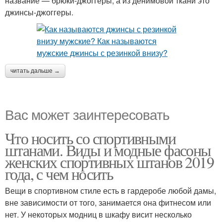
название — брюки-джоггеры, а из денимовой ткани это
джинсы-джоггеры.
читать дальше →
Вас может заинтересовать
Что носить со спортивными
штанами. Виды и модные фасоны
женских спортивных штанов 2019
года, с чем носить
Вещи в спортивном стиле есть в гардеробе любой дамы,
вне зависимости от того, занимается она фитнесом или
нет. У некоторых модниц в шкафу висит несколько