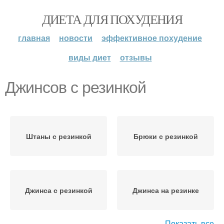
ДИЕТА ДЛЯ ПОХУДЕНИЯ
главная
новости
эффективное похудение
виды диет
отзывы
Джинсов с резинкой
Штаны с резинкой
Брюки с резинкой
Джинса с резинкой
Джинса на резинке
Показать все