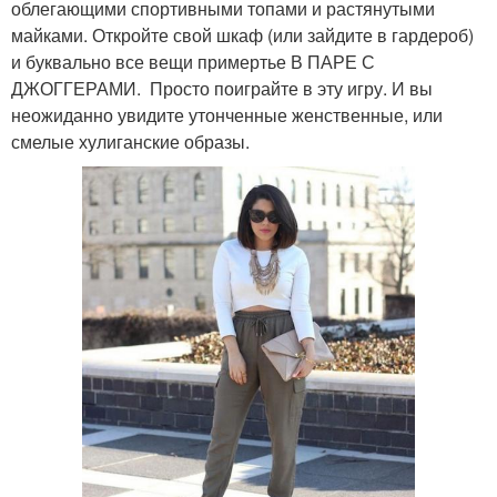
облегающими спортивными топами и растянутыми
майками. Откройте свой шкаф (или зайдите в гардероб)
и буквально все вещи примертье В ПАРЕ С
ДЖОГГЕРАМИ. Просто поиграйте в эту игру. И вы
неожиданно увидите утонченные женственные, или
смелые хулиганские образы.