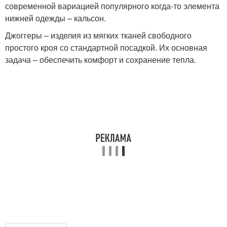
современной вариацией популярного когда-то элемента
нижней одежды – кальсон.
Джоггеры – изделия из мягких тканей свободного
простого кроя со стандартной посадкой. Их основная
задача – обеспечить комфорт и сохранение тепла.