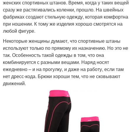
женских спортивных штанов. Время, когда у таких вещей
сразу же растягивались коленки, прошло. На швейных
фабриках создают стильную одежду, которая комфортна
при ношении. К тому же изделия хорошо смотрятся на
любой фигуре.
Некоторые женщины думают, что спортивные штаны
используют только по прямому их назначению. Но это не
так. Особенность такой одежды в том, что она
комбинируется с разными вещами. Наряд носят
ежедневно – и на прогулку, и даже на работу, если там
нет дресс-кода. Брюки хороши тем, что не сковывают
движений.