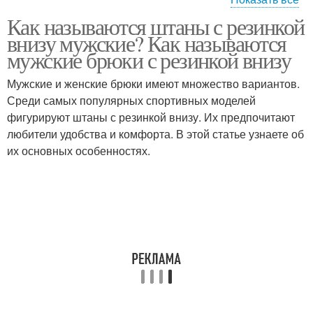
Как называются штаны с резинкой
Штаны на резинке
внизу мужские? Как называются
мужские брюки с резинкой внизу
Мужские и женские брюки имеют множество вариантов.
Среди самых популярных спортивных моделей
фигурируют штаны с резинкой внизу. Их предпочитают
любители удобства и комфорта. В этой статье узнаете об
их основных особенностях.