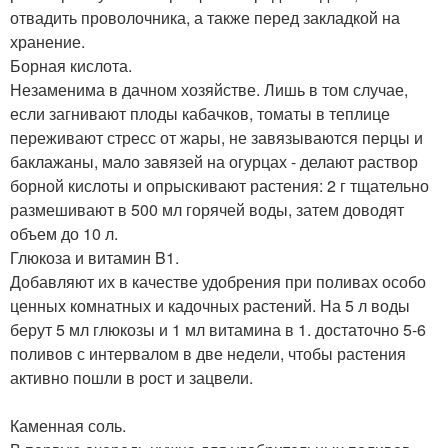
отвадить проволочника, а также перед закладкой на
хранение.
Борная кислота.
Незаменима в дачном хозяйстве. Лишь в том случае,
если загнивают плоды кабачков, томаты в теплице
переживают стресс от жары, не завязываются перцы и
баклажаны, мало завязей на огурцах - делают раствор
борной кислоты и опрыскивают растения: 2 г тщательно
размешивают в 500 мл горячей воды, затем доводят
объем до 10 л.
Глюкоза и витамин B1.
Добавляют их в качестве удобрения при поливах особо
ценных комнатных и кадочных растений. На 5 л воды
берут 5 мл глюкозы и 1 мл витамина в 1. достаточно 5-6
поливов с интервалом в две недели, чтобы растения
активно пошли в рост и зацвели.
Каменная соль.