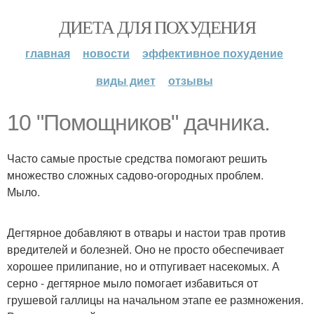
ДИЕТА ДЛЯ ПОХУДЕНИЯ
главная
новости
эффективное похудение
виды диет
отзывы
10 "Помощников" дачника.
Часто самые простые средства помогают решить
множество сложных садово-огородных проблем.
Мыло.
Дегтярное добавляют в отвары и настои трав против
вредителей и болезней. Оно не просто обеспечивает
хорошее прилипание, но и отпугивает насекомых. А
серно - дегтярное мыло помогает избавиться от
грушевой галлицы на начальном этапе ее размножения.