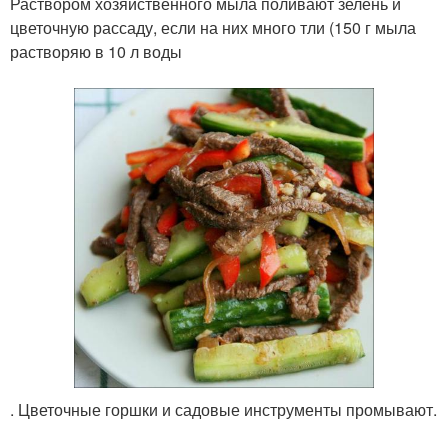
Раствором хозяйственного мыла поливают зелень и
цветочную рассаду, если на них много тли (150 г мыла
растворяю в 10 л воды
. Цветочные горшки и садовые инструменты промывают.