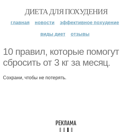
ДИЕТА ДЛЯ ПОХУДЕНИЯ
главная
новости
эффективное похудение
виды диет
отзывы
10 правил, которые помогут
сбросить от 3 кг за месяц.
Сохрани, чтобы не потерять.