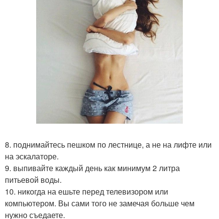
8. поднимайтесь пешком по лестнице, а не на лифте или
на эскалаторе.
9. выпивайте каждый день как минимум 2 литра
питьевой воды.
10. никогда на ешьте перед телевизором или
компьютером. Вы сами того не замечая больше чем
нужно съедаете.