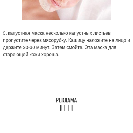
3. капустная маска несколько капустных листьев
пропустите через мясорубку. Кашицу наложите на лицо и
держите 20-30 минут. Затем смойте. Эта маска для
стареющей кожи хороша.