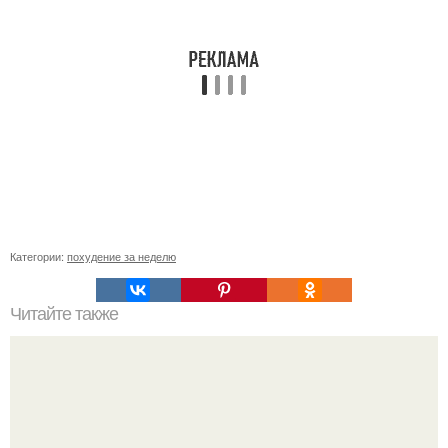
Категории:
похудение за неделю
Читайте также