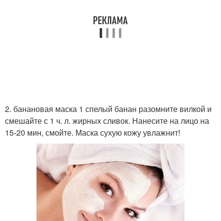
2. банановая маска 1 спелый банан разомните вилкой и
смешайте с 1 ч. л. жирных сливок. Нанесите на лицо на
15-20 мин, смойте. Маска сухую кожу увлажнит!