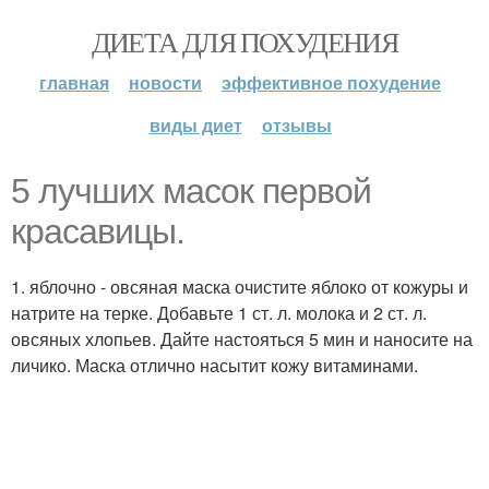
ДИЕТА ДЛЯ ПОХУДЕНИЯ
главная
новости
эффективное похудение
виды диет
отзывы
5 лучших масок первой
красавицы.
1. яблочно - овсяная маска очистите яблоко от кожуры и
натрите на терке. Добавьте 1 ст. л. молока и 2 ст. л.
овсяных хлопьев. Дайте настояться 5 мин и наносите на
личико. Маска отлично насытит кожу витаминами.