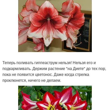
Теперь поливать гиппеаструм нельзя! Нельзя его и
подкармливать. Держим растение "на Диете" до тех пор,
пока не появится цветонос. Даже когда стрелка
проклюнется, ничего не делаем.