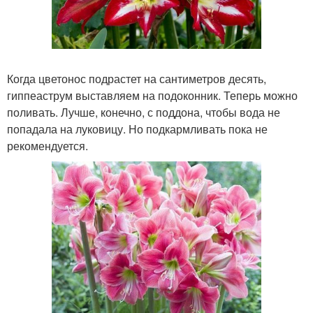
Когда цветонос подрастет на сантиметров десять,
гиппеаструм выставляем на подоконник. Теперь можно
поливать. Лучше, конечно, с поддона, чтобы вода не
попадала на луковицу. Но подкармливать пока не
рекомендуется.