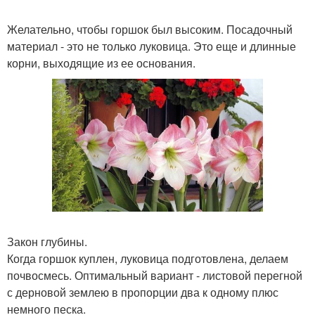
Желательно, чтобы горшок был высоким. Посадочный
материал - это не только луковица. Это еще и длинные
корни, выходящие из ее основания.
Закон глубины.
Когда горшок куплен, луковица подготовлена, делаем
почвосмесь. Оптимальный вариант - листовой перегной
с дерновой землею в пропорции два к одному плюс
немного песка.