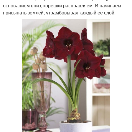
основанием вниз, корешки расправляем. И начинаем
присыпать землей, утрамбовывая каждый ее слой.