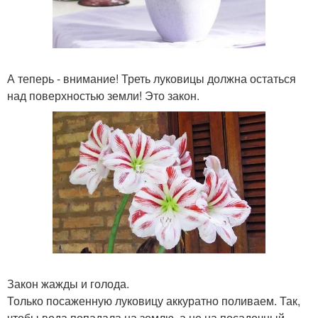
А теперь - внимание! Треть луковицы должна остаться
над поверхностью земли! Это закон.
Закон жажды и голода.
Только посаженную луковицу аккуратно поливаем. Так,
чтобы вода попадала на землю, а не на посадочный