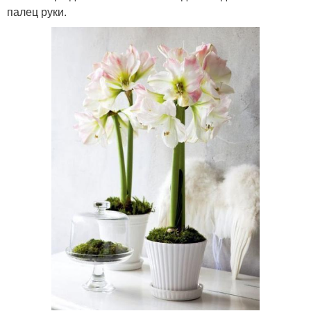
палец руки.