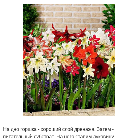
На дно горшка - хороший слой дренажа. Затем -
питательный субстрат. На него ставим луковицу