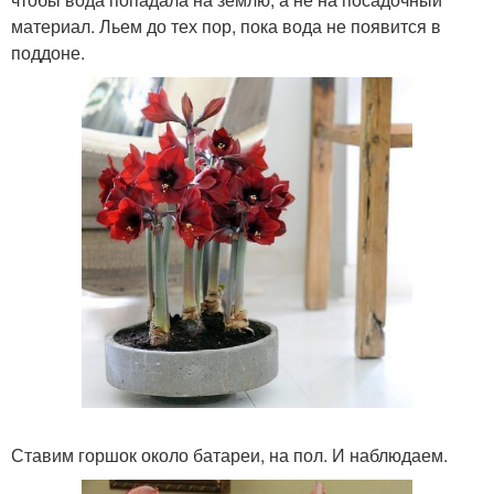
материал. Льем до тех пор, пока вода не появится в
поддоне.
Ставим горшок около батареи, на пол. И наблюдаем.