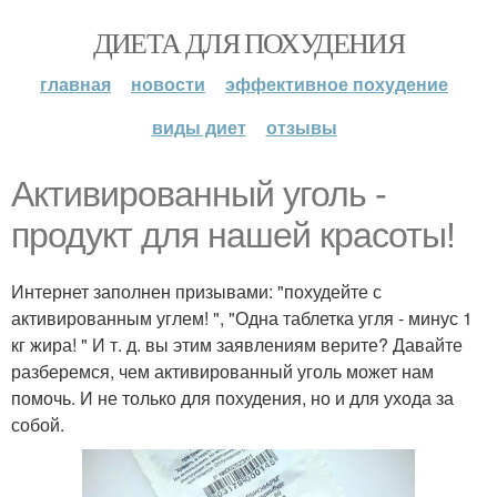
ДИЕТА ДЛЯ ПОХУДЕНИЯ
главная
новости
эффективное похудение
виды диет
отзывы
Активированный уголь -
продукт для нашей красоты!
Интернет заполнен призывами: "похудейте с
активированным углем! ", "Одна таблетка угля - минус 1
кг жира! " И т. д. вы этим заявлениям верите? Давайте
разберемся, чем активированный уголь может нам
помочь. И не только для похудения, но и для ухода за
собой.