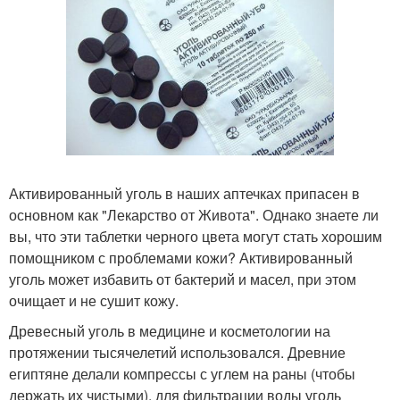
Активированный уголь в наших аптечках припасен в
основном как "Лекарство от Живота". Однако знаете ли
вы, что эти таблетки черного цвета могут стать хорошим
помощником с проблемами кожи? Активированный
уголь может избавить от бактерий и масел, при этом
очищает и не сушит кожу.
Древесный уголь в медицине и косметологии на
протяжении тысячелетий использовался. Древние
египтяне делали компрессы с углем на раны (чтобы
держать их чистыми), для фильтрации воды уголь