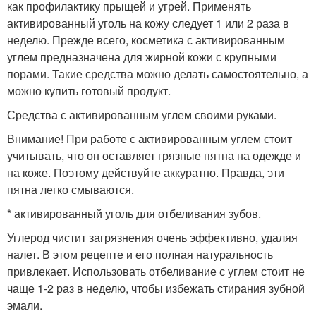
как профилактику прыщей и угрей. Применять
активированный уголь на кожу следует 1 или 2 раза в
неделю. Прежде всего, косметика с активированным
углем предназначена для жирной кожи с крупными
порами. Такие средства можно делать самостоятельно, а
можно купить готовый продукт.
Средства с активированным углем своими руками.
Внимание! При работе с активированным углем стоит
учитывать, что он оставляет грязные пятна на одежде и
на коже. Поэтому действуйте аккуратно. Правда, эти
пятна легко смываются.
* активированный уголь для отбеливания зубов.
Углерод чистит загрязнения очень эффективно, удаляя
налет. В этом рецепте и его полная натуральность
привлекает. Использовать отбеливание с углем стоит не
чаще 1-2 раз в неделю, чтобы избежать стирания зубной
эмали.