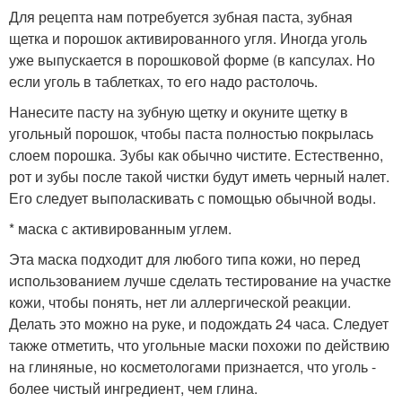
Для рецепта нам потребуется зубная паста, зубная
щетка и порошок активированного угля. Иногда уголь
уже выпускается в порошковой форме (в капсулах. Но
если уголь в таблетках, то его надо растолочь.
Нанесите пасту на зубную щетку и окуните щетку в
угольный порошок, чтобы паста полностью покрылась
слоем порошка. Зубы как обычно чистите. Естественно,
рот и зубы после такой чистки будут иметь черный налет.
Его следует выполаскивать с помощью обычной воды.
* маска с активированным углем.
Эта маска подходит для любого типа кожи, но перед
использованием лучше сделать тестирование на участке
кожи, чтобы понять, нет ли аллергической реакции.
Делать это можно на руке, и подождать 24 часа. Следует
также отметить, что угольные маски похожи по действию
на глиняные, но косметологами признается, что уголь -
более чистый ингредиент, чем глина.