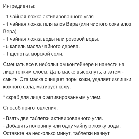
Ингредиенты:
- 1 чайная ложка активированного угля.
- 1 чайная ложка геля алоэ Вера (или чистого сока алоэ
Вера).
- 1 чайная ложка воды или розовой воды.
- 5 капель масла чайного дерева.
- 1 щепотка морской соли.
Смешать все в небольшом контейнере и нанести на
лицо тонким слоем. Дать маске высохнуть, а затем -
смыть. Эта маска очищает поры кожи, удаляет излишки
кожного сала, матирует кожу.
* скраб для лица с активированным углем.
Способ приготовления:
- Взять две таблетки активированного угля.
- Добавить половину или одну чайную ложку воды.
Оставьте на несколько минут, таблетки начнут