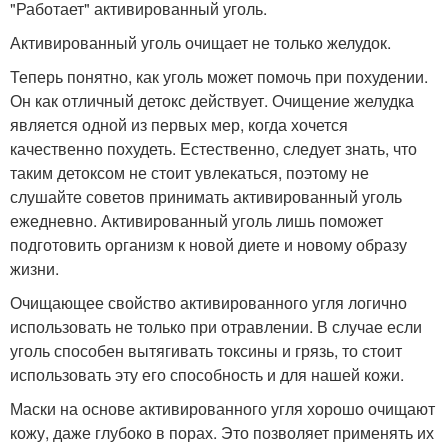
"Работает" активированный уголь.
Активированный уголь очищает не только желудок.
Теперь понятно, как уголь может помочь при похудении.
Он как отличный детокс действует. Очищение желудка
является одной из первых мер, когда хочется
качественно похудеть. Естественно, следует знать, что
таким детоксом не стоит увлекаться, поэтому не
слушайте советов принимать активированный уголь
ежедневно. Активированный уголь лишь поможет
подготовить организм к новой диете и новому образу
жизни.
Очищающее свойство активированного угля логично
использовать не только при отравлении. В случае если
уголь способен вытягивать токсины и грязь, то стоит
использовать эту его способность и для нашей кожи.
Маски на основе активированного угля хорошо очищают
кожу, даже глубоко в порах. Это позволяет применять их