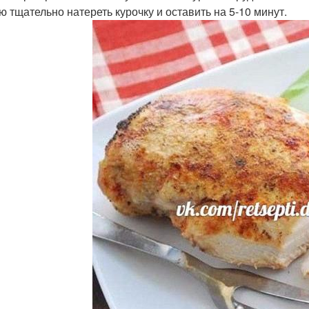
ю тщательно натереть курочку и оставить на 5-10 минут.