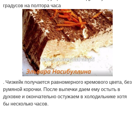
градусов на полтора часа
. Чизкейк получается равномерного кремового цвета, без
румяной корочки. После выпечки даем ему остыть в
духовке и окончательно остужаем в холодильнике хотя
бы несколько часов.