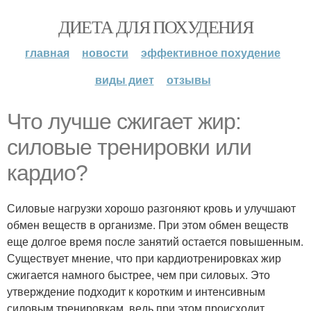
ДИЕТА ДЛЯ ПОХУДЕНИЯ
главная
новости
эффективное похудение
виды диет
отзывы
Что лучше сжигает жир:
силовые тренировки или
кардио?
Силовые нагрузки хорошо разгоняют кровь и улучшают
обмен веществ в организме. При этом обмен веществ
еще долгое время после занятий остается повышенным.
Существует мнение, что при кардиотренировках жир
сжигается намного быстрее, чем при силовых. Это
утверждение подходит к коротким и интенсивным
силовым тренировкам, ведь при этом происходит