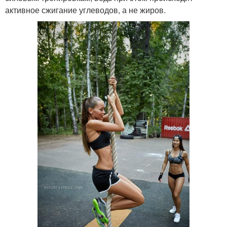
активное сжигание углеводов, а не жиров.