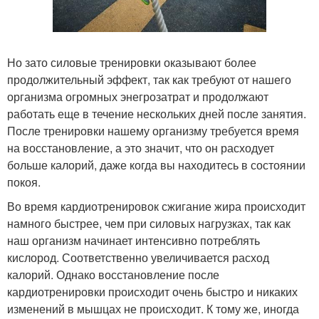
Но зато силовые тренировки оказывают более
продолжительный эффект, так как требуют от нашего
организма огромных энегрозатрат и продолжают
работать еще в течение нескольких дней после занятия.
После тренировки нашему организму требуется время
на восстановление, а это значит, что он расходует
больше калорий, даже когда вы находитесь в состоянии
покоя.
Во время кардиотренировок сжигание жира происходит
намного быстрее, чем при силовых нагрузках, так как
наш организм начинает интенсивно потреблять
кислород. Соответственно увеличивается расход
калорий. Однако восстановление после
кардиотренировки происходит очень быстро и никаких
изменений в мышцах не происходит. К тому же, иногда