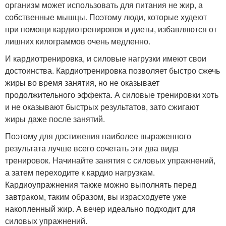
организм может использовать для питания не жир, а
собственные мышцы. Поэтому люди, которые худеют
при помощи кардиотренировок и диеты, избавляются от
лишних килограммов очень медленно.
И кардиотренировка, и силовые нагрузки имеют свои
достоинства. Кардиотренировка позволяет быстро сжечь
жиры во время занятия, но не оказывает
продолжительного эффекта. А силовые тренировки хоть
и не оказывают быстрых результатов, зато сжигают
жиры даже после занятий.
Поэтому для достижения наиболее выраженного
результата лучше всего сочетать эти два вида
тренировок. Начинайте занятия с силовых упражнений,
а затем переходите к кардио нагрузкам.
Кардиоупражнения также можно выполнять перед
завтраком, таким образом, вы израсходуете уже
накопленный жир. А вечер идеально подходит для
силовых упражнений.