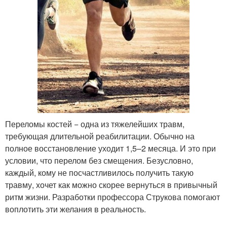
Переломы костей − одна из тяжелейших травм,
требующая длительной реабилитации. Обычно на
полное восстановление уходит 1,5–2 месяца. И это при
условии, что перелом без смещения. Безусловно,
каждый, кому не посчастливилось получить такую
травму, хочет как можно скорее вернуться в привычный
ритм жизни. Разработки профессора Струкова помогают
воплотить эти желания в реальность.