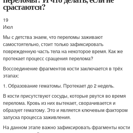
срастаются?
19
Июл
Мы с детства знаем, что переломы заживают
самостоятельно, стоит только зафиксировать
поврежденную часть тела на некоторое время. Как же
протекает процесс сращения перелома?
Воссоединение фрагментов кости заключается в трёх
этапах:
1. Образование гематомы. Протекает до 2 недель.
В кости присутствуют сосуды, которые рвутся во время
перелома. Кровь из них вытекает, сворачивается и
образует гематому. Это и является ключевым фактором
запуска процесса заживления.
На данном этапе важно зафиксировать фрагменты кости