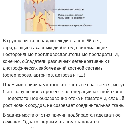
В группу риска попадают люди старше 55 лет,
страдающие сахарным диабетом, принимающие
нестероидные противовоспалительные препараты. И,
конечно, обладатели различных дегенеративных и
дистрофических заболеваний костной системы
(остеопороза, артритов, артроза и т.д.)
Прямыми причинами того, что кость не срастается, могут
быть нарушения в процессе регенерации костной ткани
– недостаточное образование отека и гематомы, слабый
рост новых сосудов, не созревает соединительная ткань.
В зависимости от этих причин подбирается адекватное
лечение. Однако, первым этапом становится