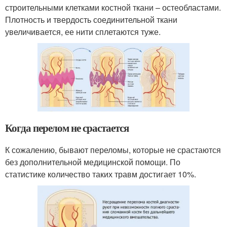
строительными клетками костной ткани – остеобластами.
Плотность и твердость соединительной ткани
увеличивается, ее нити сплетаются туже.
Когда перелом не срастается
К сожалению, бывают переломы, которые не срастаются
без дополнительной медицинской помощи. По
статистике количество таких травм достигает 10%.