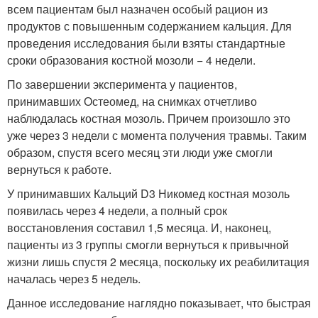
всем пациентам был назначен особый рацион из
продуктов с повышенным содержанием кальция. Для
проведения исследования были взяты стандартные
сроки образования костной мозоли − 4 недели.
По завершении эксперимента у пациентов,
принимавших Остеомед, на снимках отчетливо
наблюдалась костная мозоль. Причем произошло это
уже через 3 недели с момента получения травмы. Таким
образом, спустя всего месяц эти люди уже смогли
вернуться к работе.
У принимавших Кальций D3 Никомед костная мозоль
появилась через 4 недели, а полный срок
восстановления составил 1,5 месяца. И, наконец,
пациенты из 3 группы смогли вернуться к привычной
жизни лишь спустя 2 месяца, поскольку их реабилитация
началась через 5 недель.
Данное исследование наглядно показывает, что быстрая