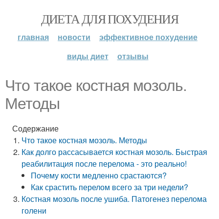
ДИЕТА ДЛЯ ПОХУДЕНИЯ
главная
новости
эффективное похудение
виды диет
отзывы
Что такое костная мозоль.
Методы
Содержание
Что такое костная мозоль. Методы
Как долго рассасывается костная мозоль. Быстрая
реабилитация после перелома - это реально!
Почему кости медленно срастаются?
Как срастить перелом всего за три недели?
Костная мозоль после ушиба. Патогенез перелома
голени