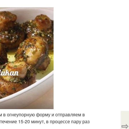
м в огнеупорную форму и отправляем в
течение 15-20 минут, в процессе пару раз
⇨