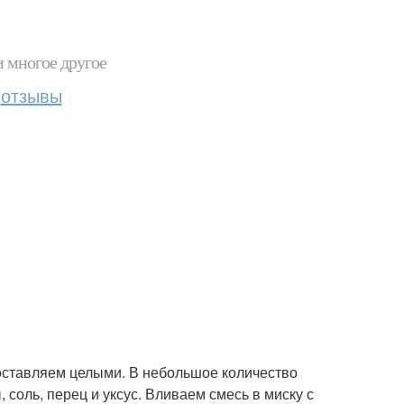
и многое другое
отзывы
 оставляем целыми. В небольшое количество
соль, перец и уксус. Вливаем смесь в миску с