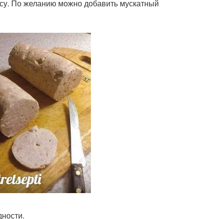
кусу. По желанию можно добавить мускатный
ности.