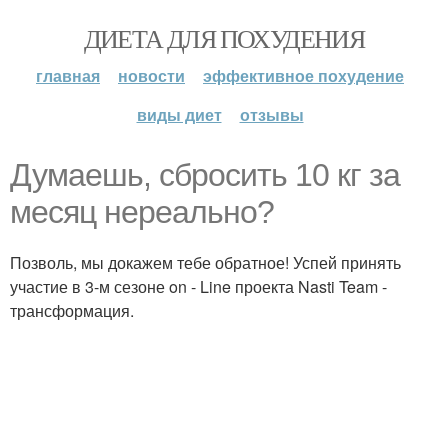
ДИЕТА ДЛЯ ПОХУДЕНИЯ
главная
новости
эффективное похудение
виды диет
отзывы
Думаешь, сбросить 10 кг за
месяц нереально?
Позволь, мы докажем тебе обратное! Успей принять
участие в 3-м сезоне on - Line проекта Nasti Team -
трансформация.