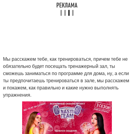
Мы расскажем тебе, как тренироваться, причем тебе не
обязательно будет посещать тренажерный зал, ты
сможешь заниматься по программе для дома, ну, а если
ты предпочитаешь тренироваться в зале, мы расскажем
и покажем, как правильно и какие нужно выполнять
упражнения.