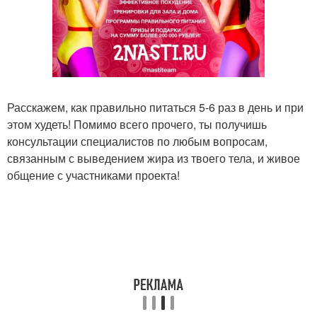
Расскажем, как правильно питаться 5-6 раз в день и при
этом худеть! Помимо всего прочего, ты получишь
консультации специалистов по любым вопросам,
связанным с выведением жира из твоего тела, и живое
общение с участниками проекта!