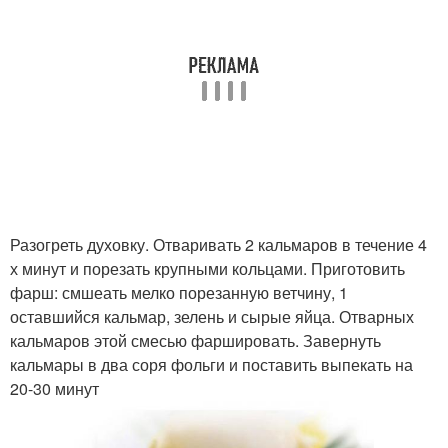
Разогреть духовку. Отваривать 2 кальмаров в течение 4
х минут и порезать крупными кольцами. Приготовить
фарш: смшеать мелко порезанную ветчину, 1
оставшийся кальмар, зелень и сырые яйца. Отварных
кальмаров этой смесью фаршировать. Завернуть
кальмары в два соря фольги и поставить выпекать на
20-30 минут