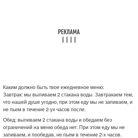
Каким должно быть твое ежедневное меню:
Завтрак: мы выпиваем 2 стакана воды. Завтракаем тем,
что нашей душе угодно, при этом еду мы не запиваем, и
не пьем в течение 2-ух часов после.
Обед: выпиваем 2 стакана воды и обедаем без
ограничений на меню обеда нет. При этом еду мы не
запиваем, и пообедав, не пьем в течение 2-х часов.