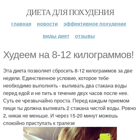
ДИЕТА ДЛЯ ПОХУДЕНИЯ
главная
новости
эффективное похудение
виды диет
отзывы
Худеем на 8-12 килограммов!
Эта диета позволяет сбросить 8-12 килограммов за две
недели. Единственное условие, которое тебе
необходимо выполнять - выпивать два стакана воды
перед едой и не пить в течение двух часов после нее.
Суть ее чрезвычайно проста. Перед каждым приемом
пищи ты должна выпивать 2 стакана чистой воды. Ровно
2, никак не меньше. И через 15-20 минут можешь
спокойно приступать к трапезе