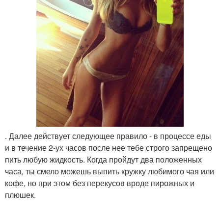
. Далее действует следующее правило - в процессе еды
и в течение 2-ух часов после нее тебе строго запрещено
пить любую жидкость. Когда пройдут два положенных
часа, ты смело можешь выпить кружку любимого чая или
кофе, но при этом без перекусов вроде пирожных и
плюшек.