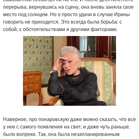
перерыва, вернувшись на сцену, она вновь заняла свое
место под солнцем. Но о просто удачи в случае Ирины
говорить не приходится. Это всегда была борьба: с
собой, с обстоятельствами и другими факторами.
Наверное, про понаровскую даже можно сказать, что все
у нее с самого появления на свет, и даже чуть раньше,
было вопреки. Так, она была незапланированным